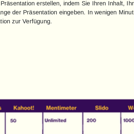
 Präsentation erstellen, indem Sie Ihren Inhalt, I
änge der Präsentation eingeben. In wenigen Minute
tion zur Verfügung.