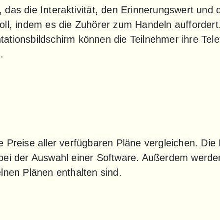
 das die Interaktivität, den Erinnerungswert und
oll, indem es die Zuhörer zum Handeln auffordert.
ationsbildschirm können die Teilnehmer ihre Tele
.
 Preise aller verfügbaren Pläne vergleichen. Die 
bei der Auswahl einer Software. Außerdem werden 
lnen Plänen enthalten sind.