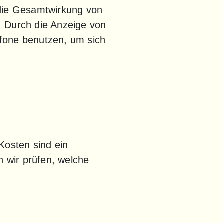
 die Gesamtwirkung von 
 Durch die Anzeige von 
fone benutzen, um sich 
Kosten sind ein 
wir prüfen, welche 