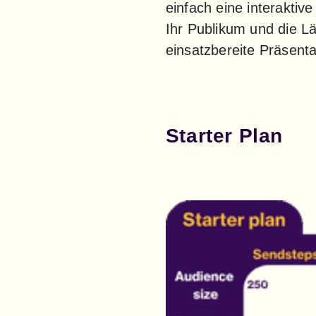
einfach eine interaktive
Ihr Publikum und die L
einsatzbereite Präsenta
Starter Plan