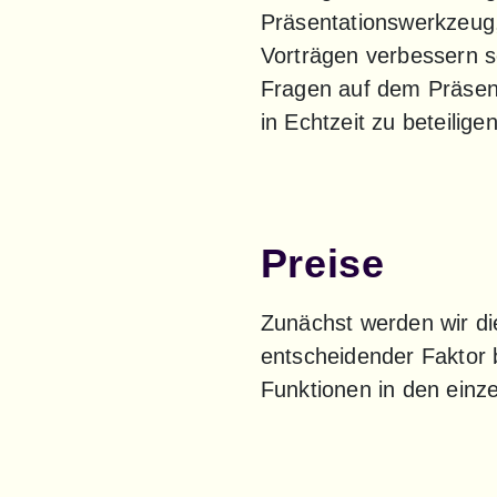
Präsentationswerkzeug,
Vorträgen verbessern s
Fragen auf dem Präsent
in Echtzeit zu beteiligen
Preise
Zunächst werden wir die
entscheidender Faktor 
Funktionen in den einze