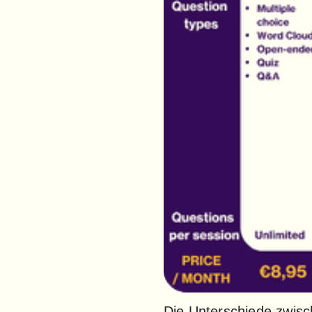
Die Unterschiede zwisch