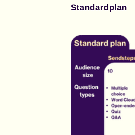
Standardplan