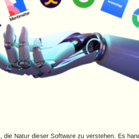
g, die Natur dieser Software zu verstehen. Es hand