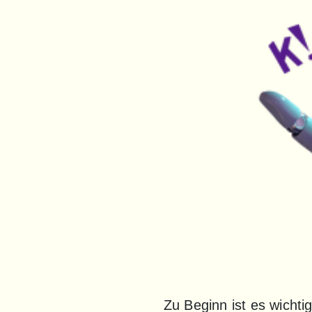
Zu Beginn ist es wichti