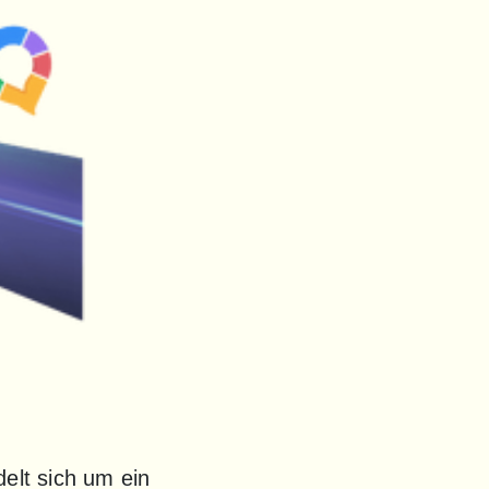
elt sich um ein 