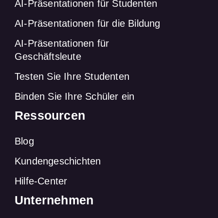
AI-Präsentationen für Studenten
AI-Präsentationen für die Bildung
AI-Präsentationen für
Geschäftsleute
Testen Sie Ihre Studenten
Binden Sie Ihre Schüler ein
Ressourcen
Blog
Kundengeschichten
Hilfe-Center
Unternehmen