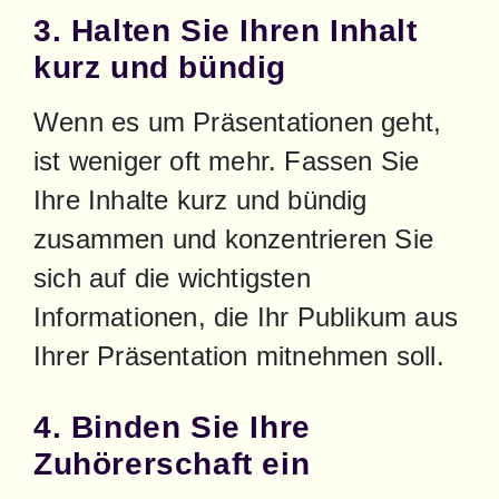
3. Halten Sie Ihren Inhalt
kurz und bündig
Wenn es um Präsentationen geht, 
ist weniger oft mehr. Fassen Sie 
Ihre Inhalte kurz und bündig 
zusammen und konzentrieren Sie 
sich auf die wichtigsten 
Informationen, die Ihr Publikum aus 
Ihrer Präsentation mitnehmen soll.
4. Binden Sie Ihre
Zuhörerschaft ein