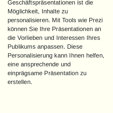
Geschäftspräsentationen ist die 
Möglichkeit, Inhalte zu 
personalisieren. Mit Tools wie Prezi 
können Sie Ihre Präsentationen an 
die Vorlieben und Interessen Ihres 
Publikums anpassen. Diese 
Personalisierung kann Ihnen helfen, 
eine ansprechende und 
einprägsame Präsentation zu 
erstellen.