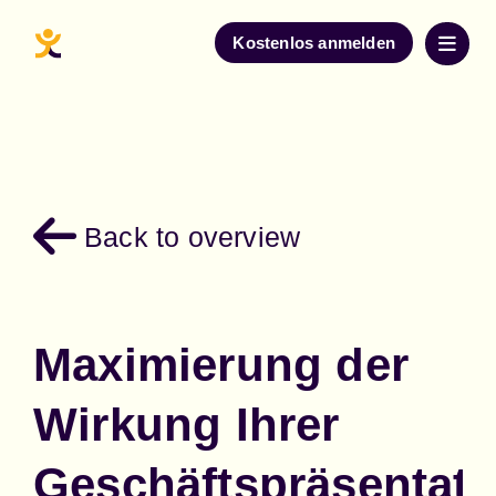
Kostenlos anmelden
Back to overview
Maximierung der
Wirkung Ihrer
Geschäftspräsentat