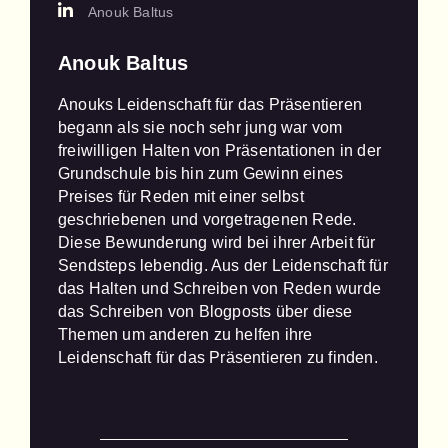
Anouk Baltus
Anouk Baltus
Anouks Leidenschaft für das Präsentieren 
begann als sie noch sehr jung war vom 
freiwilligen Halten von Präsentationen in der 
Grundschule bis hin zum Gewinn eines 
Preises für Reden mit einer selbst 
geschriebenen und vorgetragenen Rede. 
Diese Bewunderung wird bei ihrer Arbeit für 
Sendsteps lebendig. Aus der Leidenschaft für 
das Halten und Schreiben von Reden wurde 
das Schreiben von Blogposts über diese 
Themen um anderen zu helfen ihre 
Leidenschaft für das Präsentieren zu finden.