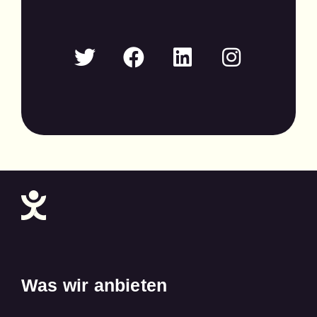
Was wir anbieten