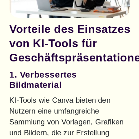
Vorteile des Einsatzes
von KI-Tools für
Geschäftspräsentation
1. Verbessertes
Bildmaterial
KI-Tools wie Canva bieten den 
Nutzern eine umfangreiche 
Sammlung von Vorlagen, Grafiken 
und Bildern, die zur Erstellung 