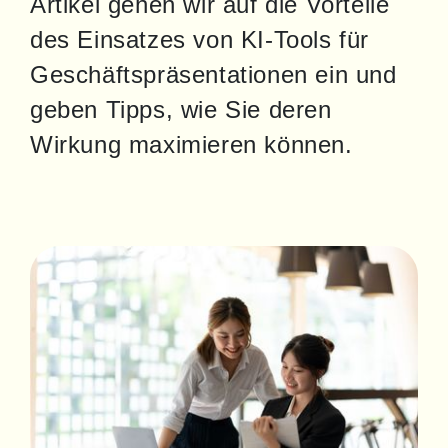
Artikel gehen wir auf die Vorteile 
des Einsatzes von KI-Tools für 
Geschäftspräsentationen ein und 
geben Tipps, wie Sie deren 
Wirkung maximieren können.