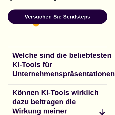
Versuchen Sie Sendsteps
Welche sind die beliebtesten
KI-Tools für
Unternehmenspräsentatione
Können KI-Tools wirklich
dazu beitragen die
Wirkung meiner