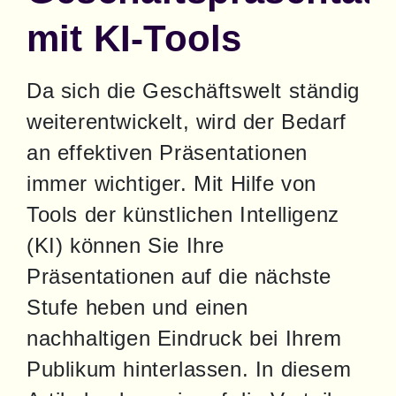
mit KI-Tools
Da sich die Geschäftswelt ständig 
weiterentwickelt, wird der Bedarf 
an effektiven Präsentationen 
immer wichtiger. Mit Hilfe von 
Tools der künstlichen Intelligenz 
(KI) können Sie Ihre 
Präsentationen auf die nächste 
Stufe heben und einen 
nachhaltigen Eindruck bei Ihrem 
Publikum hinterlassen. In diesem 