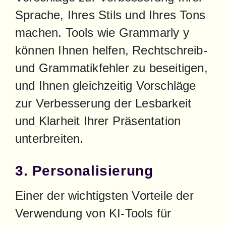
Sprache, Ihres Stils und Ihres Tons 
machen. Tools wie Grammarly y 
können Ihnen helfen, Rechtschreib- 
und Grammatikfehler zu beseitigen, 
und Ihnen gleichzeitig Vorschläge 
zur Verbesserung der Lesbarkeit 
und Klarheit Ihrer Präsentation 
unterbreiten.
3. Personalisierung
Einer der wichtigsten Vorteile der 
Verwendung von KI-Tools für 