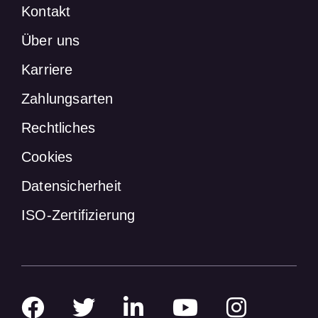
Kontakt
Über uns
Karriere
Zahlungsarten
Rechtliches
Cookies
Datensicherheit
ISO-Zertifizierung