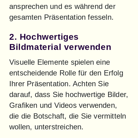
ansprechen und es während der 
gesamten Präsentation fesseln.
2. Hochwertiges
Bildmaterial verwenden
Visuelle Elemente spielen eine 
entscheidende Rolle für den Erfolg 
Ihrer Präsentation. Achten Sie 
darauf, dass Sie hochwertige Bilder, 
Grafiken und Videos verwenden, 
die die Botschaft, die Sie vermitteln 
wollen, unterstreichen.