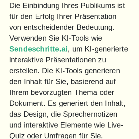
Die Einbindung Ihres Publikums ist 
für den Erfolg Ihrer Präsentation 
von entscheidender Bedeutung. 
Verwenden Sie KI-Tools wie 
Sendeschritte.ai
, um KI-generierte 
interaktive Präsentationen zu 
erstellen. Die KI-Tools generieren 
den Inhalt für Sie, basierend auf 
Ihrem bevorzugten Thema oder 
Dokument. Es generiert den Inhalt, 
das Design, die Sprechernotizen 
und interaktive Elemente wie Live-
Quiz oder Umfragen für Sie.