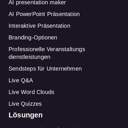
AI presentation maker
AI PowerPoint Präsentation
Interaktive Präsentation
Branding-Optionen
Professionelle Veranstaltungs
dienstleistungen
Sendsteps für Unternehmen
Live Q&A
Live Word Clouds
Live Quizzes
Lösungen