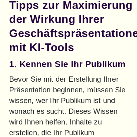
Tipps zur Maximierung
der Wirkung Ihrer
Geschäftspräsentation
mit KI-Tools
1. Kennen Sie Ihr Publikum
Bevor Sie mit der Erstellung Ihrer 
Präsentation beginnen, müssen Sie 
wissen, wer Ihr Publikum ist und 
wonach es sucht. Dieses Wissen 
wird Ihnen helfen, Inhalte zu 
erstellen, die Ihr Publikum 