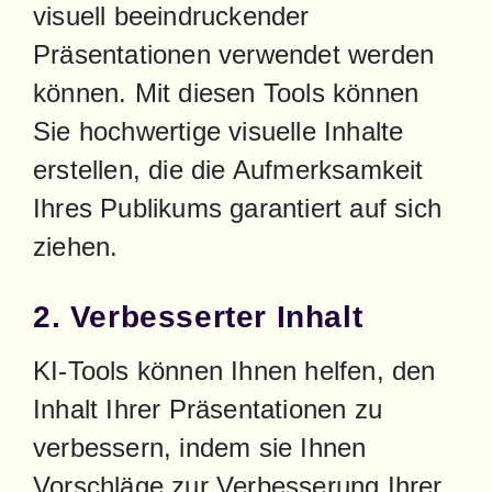
visuell beeindruckender 
Präsentationen verwendet werden 
können. Mit diesen Tools können 
Sie hochwertige visuelle Inhalte 
erstellen, die die Aufmerksamkeit 
Ihres Publikums garantiert auf sich 
ziehen.
2. Verbesserter Inhalt
KI-Tools können Ihnen helfen, den 
Inhalt Ihrer Präsentationen zu 
verbessern, indem sie Ihnen 
Vorschläge zur Verbesserung Ihrer 