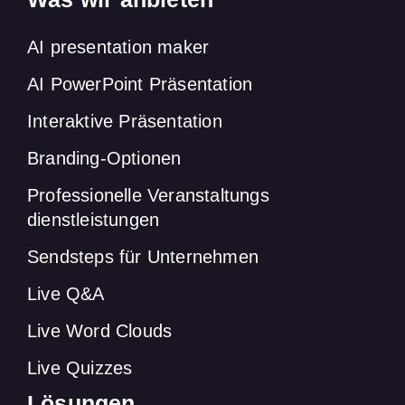
AI presentation maker
AI PowerPoint Präsentation
Interaktive Präsentation
Branding-Optionen
Professionelle Veranstaltungs
dienstleistungen
Sendsteps für Unternehmen
Live Q&A
Live Word Clouds
Live Quizzes
Lösungen