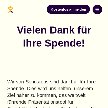
Kostenlos anmelden
Vielen Dank für
Ihre Spende!
Wir von Sendsteps sind dankbar für Ihre 
Spende. Dies wird uns helfen, unserem 
Ziel näher zu kommen, das weltweit 
führende Präsentationstool für 