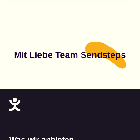
Mit Liebe Team Sendsteps
Was wir anbieten