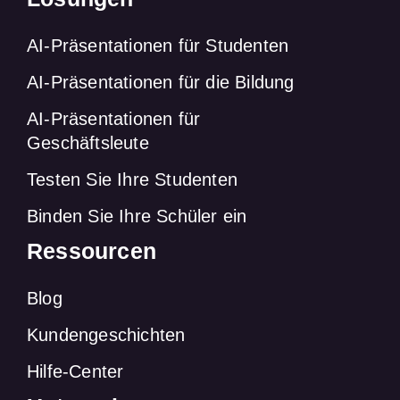
AI-Präsentationen für Studenten
AI-Präsentationen für die Bildung
AI-Präsentationen für
Geschäftsleute
Testen Sie Ihre Studenten
Binden Sie Ihre Schüler ein
Ressourcen
Blog
Kundengeschichten
Hilfe-Center