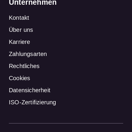
Unternehmen
Kontakt
Über uns
Karriere
Zahlungsarten
Rechtliches
Cookies
Datensicherheit
ISO-Zertifizierung