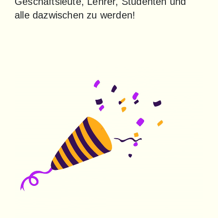
Geschäftsleute, Lehrer, Studenten und 
alle dazwischen zu werden!