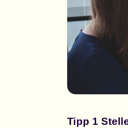
Tipp 1 Stel