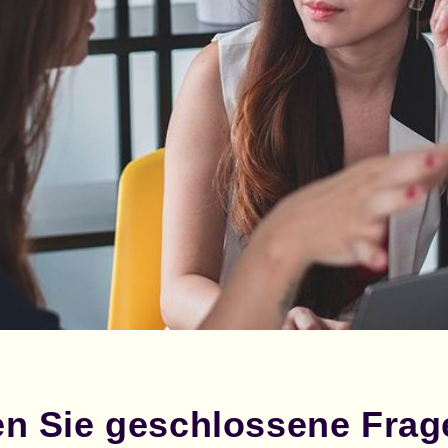
len Sie geschlossene Frag