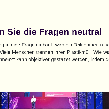
n Sie die Fragen neutral
in eine Frage einbaut, wird ein Teilnehmer in se
"Viele Menschen trennen ihren Plastikmüll. Wie wahr
ennen?" kann objektiver gestaltet werden, indem de