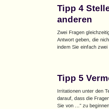
Tipp 4 Stel
anderen
Zwei Fragen gleichzeitig
Antwort geben, die nich
indem Sie einfach zwei
Tipp 5 Verm
Irritationen unter den 
darauf, dass die Fragen
Sie von ..." zu beginne