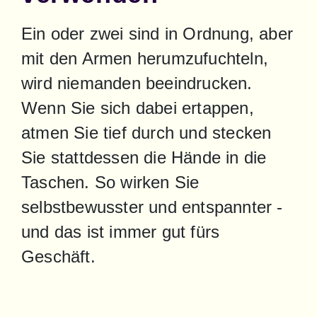
Ein oder zwei sind in Ordnung, aber 
mit den Armen herumzufuchteln, 
wird niemanden beeindrucken. 
Wenn Sie sich dabei ertappen, 
atmen Sie tief durch und stecken 
Sie stattdessen die Hände in die 
Taschen. So wirken Sie 
selbstbewusster und entspannter - 
und das ist immer gut fürs 
Geschäft.