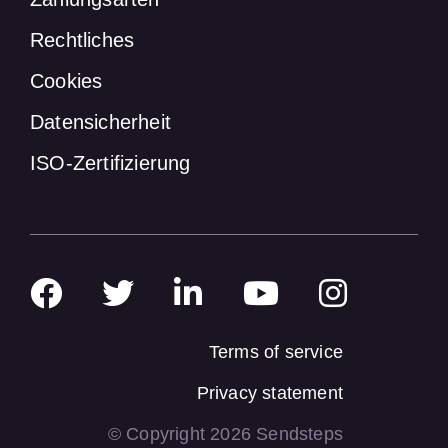
Rechtliches
Cookies
Datensicherheit
ISO-Zertifizierung
Terms of service
Privacy statement
© Copyright 2026 Sendsteps