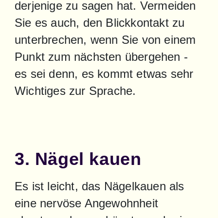
derjenige zu sagen hat. Vermeiden 
Sie es auch, den Blickkontakt zu 
unterbrechen, wenn Sie von einem 
Punkt zum nächsten übergehen - 
es sei denn, es kommt etwas sehr 
Wichtiges zur Sprache.
3. Nägel kauen
Es ist leicht, das Nägelkauen als 
eine nervöse Angewohnheit 