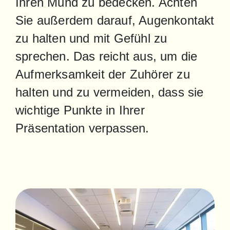
Ihren Mund zu bedecken. Achten 
Sie außerdem darauf, Augenkontakt 
zu halten und mit Gefühl zu 
sprechen. Das reicht aus, um die 
Aufmerksamkeit der Zuhörer zu 
halten und zu vermeiden, dass sie 
wichtige Punkte in Ihrer 
Präsentation verpassen.