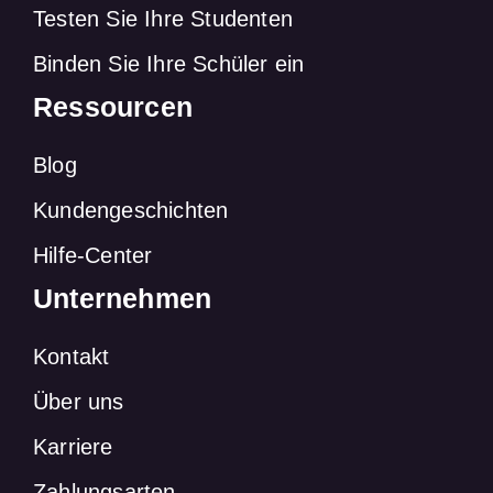
Testen Sie Ihre Studenten
Binden Sie Ihre Schüler ein
Ressourcen
Blog
Kundengeschichten
Hilfe-Center
Unternehmen
Kontakt
Über uns
Karriere
Zahlungsarten