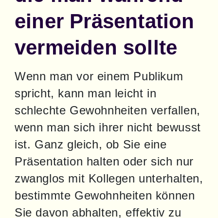
einer Präsentation
vermeiden sollte
Wenn man vor einem Publikum 
spricht, kann man leicht in 
schlechte Gewohnheiten verfallen, 
wenn man sich ihrer nicht bewusst 
ist. Ganz gleich, ob Sie eine 
Präsentation halten oder sich nur 
zwanglos mit Kollegen unterhalten, 
bestimmte Gewohnheiten können 
Sie davon abhalten, effektiv zu 