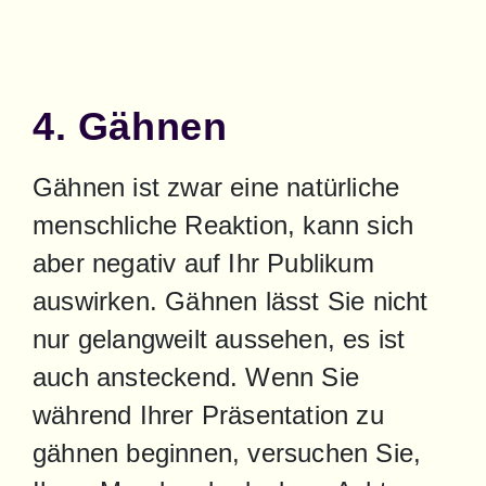
4. Gähnen
Gähnen ist zwar eine natürliche 
menschliche Reaktion, kann sich 
aber negativ auf Ihr Publikum 
auswirken. Gähnen lässt Sie nicht 
nur gelangweilt aussehen, es ist 
auch ansteckend. Wenn Sie 
während Ihrer Präsentation zu 
gähnen beginnen, versuchen Sie, 