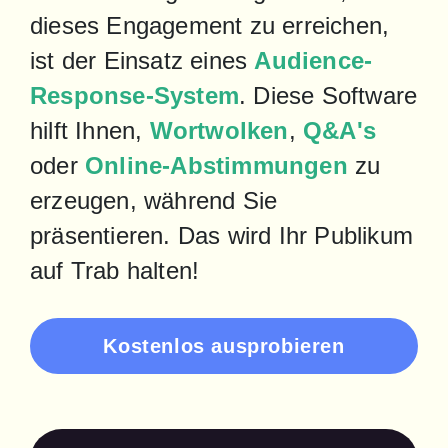
dieses Engagement zu erreichen, 
ist der Einsatz eines 
Audience-
Response-System
. Diese Software 
hilft Ihnen, 
Wortwolken
, 
Q&A's
oder 
Online-Abstimmungen
 zu 
erzeugen, während Sie 
präsentieren. Das wird Ihr Publikum 
auf Trab halten!
Kostenlos ausprobieren