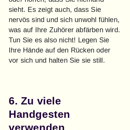
sieht. Es zeigt auch, dass Sie 
nervös sind und sich unwohl fühlen, 
was auf Ihre Zuhörer abfärben wird. 
Tun Sie es also nicht! Legen Sie 
Ihre Hände auf den Rücken oder 
vor sich und halten Sie sie still.
6. Zu viele
Handgesten
verwenden