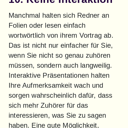
Manchmal halten sich Redner an 
Folien oder lesen einfach 
wortwörtlich von ihrem Vortrag ab. 
Das ist nicht nur einfacher für Sie, 
wenn Sie nicht so genau zuhören 
müssen, sondern auch langweilig. 
Interaktive Präsentationen halten 
Ihre Aufmerksamkeit wach und 
sorgen wahrscheinlich dafür, dass 
sich mehr Zuhörer für das 
interessieren, was Sie zu sagen 
haben. Eine gute Möglichkeit, 