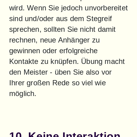
wird. Wenn Sie jedoch unvorbereitet 
sind und/oder aus dem Stegreif 
sprechen, sollten Sie nicht damit 
rechnen, neue Anhänger zu 
gewinnen oder erfolgreiche 
Kontakte zu knüpfen. Übung macht 
den Meister - üben Sie also vor 
Ihrer großen Rede so viel wie 
möglich.
10. Keine Interaktion