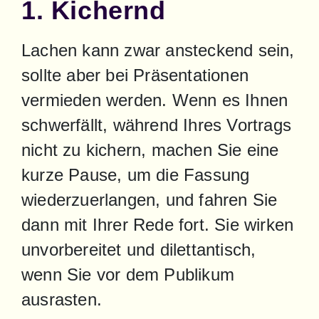
1. Kichernd
Lachen kann zwar ansteckend sein, 
sollte aber bei Präsentationen 
vermieden werden. Wenn es Ihnen 
schwerfällt, während Ihres Vortrags 
nicht zu kichern, machen Sie eine 
kurze Pause, um die Fassung 
wiederzuerlangen, und fahren Sie 
dann mit Ihrer Rede fort. Sie wirken 
unvorbereitet und dilettantisch, 
wenn Sie vor dem Publikum 
ausrasten.