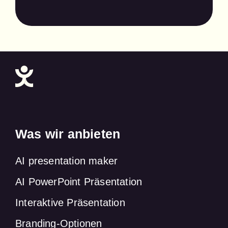
Was wir anbieten
AI presentation maker
AI PowerPoint Präsentation
Interaktive Präsentation
Branding-Optionen