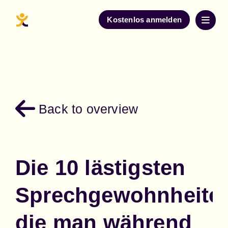
Kostenlos anmelden
Back to overview
Die 10 lästigsten
Sprechgewohnheite
die man während