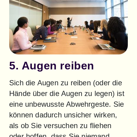
5. Augen reiben
Sich die Augen zu reiben (oder die 
Hände über die Augen zu legen) ist 
eine unbewusste Abwehrgeste. Sie 
können dadurch unsicher wirken, 
als ob Sie versuchen zu fliehen 
oder hoffen, dass Sie niemand 