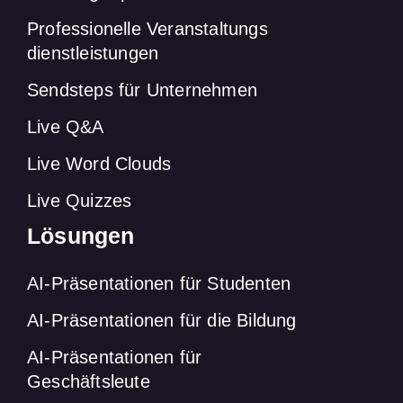
Professionelle Veranstaltungs
dienstleistungen
Sendsteps für Unternehmen
Live Q&A
Live Word Clouds
Live Quizzes
Lösungen
AI-Präsentationen für Studenten
AI-Präsentationen für die Bildung
AI-Präsentationen für
Geschäftsleute