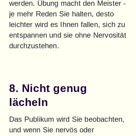
werden. Übung macht den Meister - 
je mehr Reden Sie halten, desto 
leichter wird es Ihnen fallen, sich zu 
entspannen und sie ohne Nervosität 
durchzustehen.
8. Nicht genug
lächeln
Das Publikum wird Sie beobachten, 
und wenn Sie nervös oder 