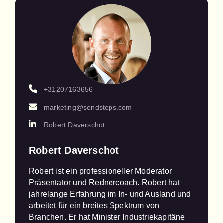
+31207163656
marketing@sendsteps.com
Robert Daverschot
Robert Daverschot
Robert ist ein professioneller Moderator 
Präsentator und Rednercoach. Robert hat 
jahrelange Erfahrung im In- und Ausland und 
arbeitet für ein breites Spektrum von 
Branchen. Er hat Minister Industriekapitäne 