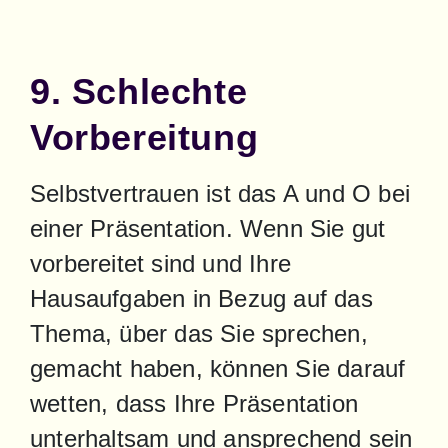
9. Schlechte
Vorbereitung
Selbstvertrauen ist das A und O bei 
einer Präsentation. Wenn Sie gut 
vorbereitet sind und Ihre 
Hausaufgaben in Bezug auf das 
Thema, über das Sie sprechen, 
gemacht haben, können Sie darauf 
wetten, dass Ihre Präsentation 
unterhaltsam und ansprechend sein 