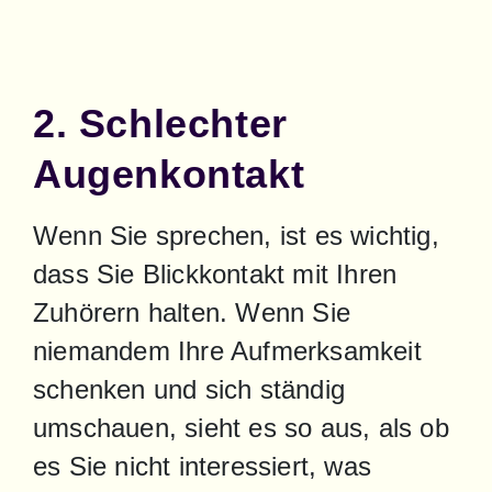
2. Schlechter
Augenkontakt
Wenn Sie sprechen, ist es wichtig, 
dass Sie Blickkontakt mit Ihren 
Zuhörern halten. Wenn Sie 
niemandem Ihre Aufmerksamkeit 
schenken und sich ständig 
umschauen, sieht es so aus, als ob 
es Sie nicht interessiert, was 