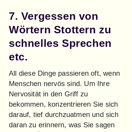
7. Vergessen von
Wörtern Stottern zu
schnelles Sprechen
etc.
All diese Dinge passieren oft, wenn 
Menschen nervös sind. Um Ihre 
Nervosität in den Griff zu 
bekommen, konzentrieren Sie sich 
darauf, tief durchzuatmen und sich 
daran zu erinnern, was Sie sagen 