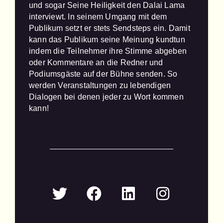
und sogar Seine Heiligkeit den Dalai Lama 
interviewt. In seinem Umgang mit dem 
Publikum setzt er stets Sendsteps ein. Damit 
kann das Publikum seine Meinung kundtun 
indem die Teilnehmer ihre Stimme abgeben 
oder Kommentare an die Redner und 
Podiumsgäste auf der Bühne senden. So 
werden Veranstaltungen zu lebendigen 
Dialogen bei denen jeder zu Wort kommen 
kann!