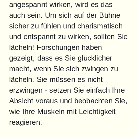
angespannt wirken, wird es das 
auch sein. Um sich auf der Bühne 
sicher zu fühlen und charismatisch 
und entspannt zu wirken, sollten Sie 
lächeln! Forschungen haben 
gezeigt, dass es Sie glücklicher 
macht, wenn Sie sich zwingen zu 
lächeln. Sie müssen es nicht 
erzwingen - setzen Sie einfach Ihre 
Absicht voraus und beobachten Sie, 
wie Ihre Muskeln mit Leichtigkeit 
reagieren.