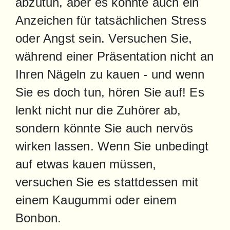
abzutun, aber es könnte auch ein 
Anzeichen für tatsächlichen Stress 
oder Angst sein. Versuchen Sie, 
während einer Präsentation nicht an 
Ihren Nägeln zu kauen - und wenn 
Sie es doch tun, hören Sie auf! Es 
lenkt nicht nur die Zuhörer ab, 
sondern könnte Sie auch nervös 
wirken lassen. Wenn Sie unbedingt 
auf etwas kauen müssen, 
versuchen Sie es stattdessen mit 
einem Kaugummi oder einem 
Bonbon.