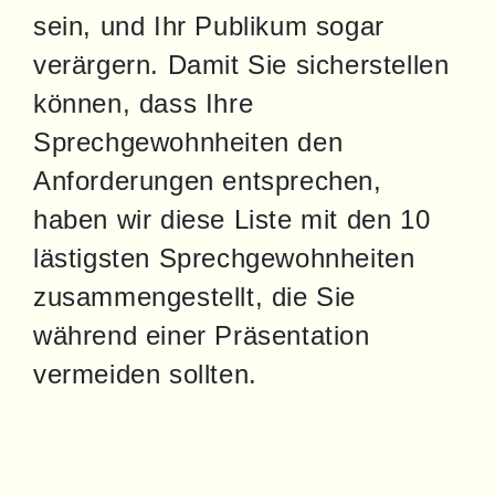
sein, und Ihr Publikum sogar 
verärgern. Damit Sie sicherstellen 
können, dass Ihre 
Sprechgewohnheiten den 
Anforderungen entsprechen, 
haben wir diese Liste mit den 10 
lästigsten Sprechgewohnheiten 
zusammengestellt, die Sie 
während einer Präsentation 
vermeiden sollten.