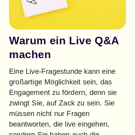
Warum ein Live Q&A
machen
Eine Live-Fragestunde kann eine 
großartige Möglichkeit sein, das 
Engagement zu fördern, denn sie 
zwingt Sie, auf Zack zu sein. Sie 
müssen nicht nur Fragen 
beantworten, die live eingehen, 
sondern Sie haben auch die 