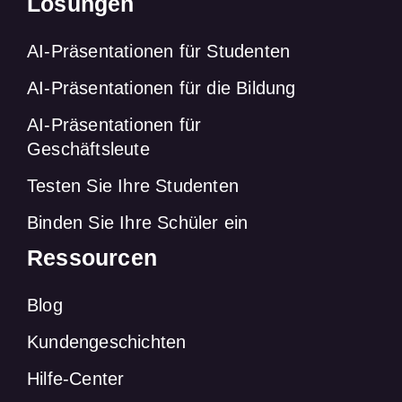
Lösungen
AI-Präsentationen für Studenten
AI-Präsentationen für die Bildung
AI-Präsentationen für
Geschäftsleute
Testen Sie Ihre Studenten
Binden Sie Ihre Schüler ein
Ressourcen
Blog
Kundengeschichten
Hilfe-Center