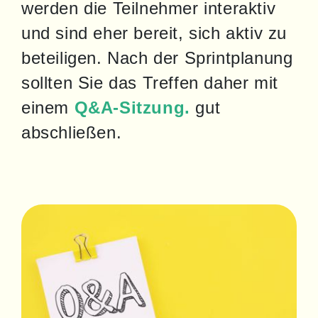
werden die Teilnehmer interaktiv 
und sind eher bereit, sich aktiv zu 
beteiligen. Nach der Sprintplanung 
sollten Sie das Treffen daher mit 
einem 
Q&A-Sitzung.
 gut 
abschließen.