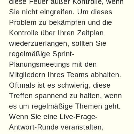
diese Feuer außer Kontrolle, wenn 
Sie nicht eingreifen. Um dieses 
Problem zu bekämpfen und die 
Kontrolle über Ihren Zeitplan 
wiederzuerlangen, sollten Sie 
regelmäßige Sprint-
Planungsmeetings mit den 
Mitgliedern Ihres Teams abhalten. 
Oftmals ist es schwierig, diese 
Treffen spannend zu halten, wenn 
es um regelmäßige Themen geht. 
Wenn Sie eine Live-Frage-
Antwort-Runde veranstalten, 