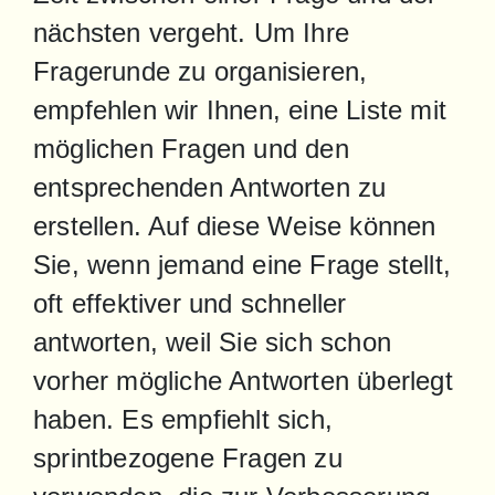
nächsten vergeht. Um Ihre 
Fragerunde zu organisieren, 
empfehlen wir Ihnen, eine Liste mit 
möglichen Fragen und den 
entsprechenden Antworten zu 
erstellen. Auf diese Weise können 
Sie, wenn jemand eine Frage stellt, 
oft effektiver und schneller 
antworten, weil Sie sich schon 
vorher mögliche Antworten überlegt 
haben. Es empfiehlt sich, 
sprintbezogene Fragen zu 