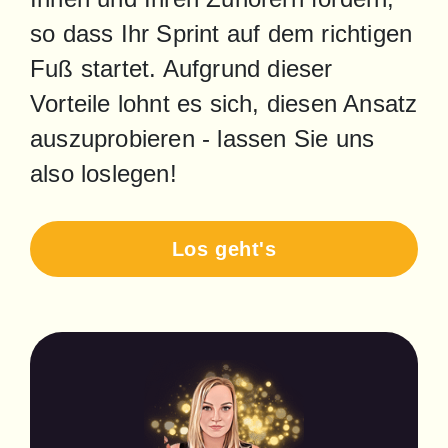
so dass Ihr Sprint auf dem richtigen 
Fuß startet. Aufgrund dieser 
Vorteile lohnt es sich, diesen Ansatz 
auszuprobieren - lassen Sie uns 
also loslegen!
Los geht's