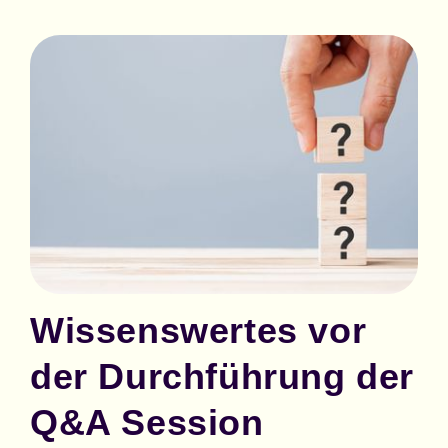
Wissenswertes vor
der Durchführung der
Q&A Session