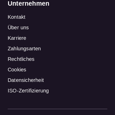
Unternehmen
Kontakt
Über uns
Karriere
Zahlungsarten
Rechtliches
Cookies
Datensicherheit
ISO-Zertifizierung