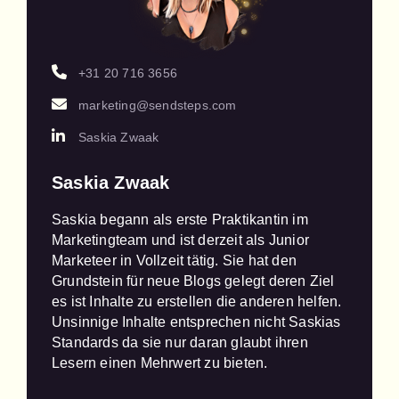
+31 20 716 3656
marketing@sendsteps.com
Saskia Zwaak
Saskia Zwaak
Saskia begann als erste Praktikantin im 
Marketingteam und ist derzeit als Junior 
Marketeer in Vollzeit tätig. Sie hat den 
Grundstein für neue Blogs gelegt deren Ziel 
es ist Inhalte zu erstellen die anderen helfen. 
Unsinnige Inhalte entsprechen nicht Saskias 
Standards da sie nur daran glaubt ihren 
Lesern einen Mehrwert zu bieten.