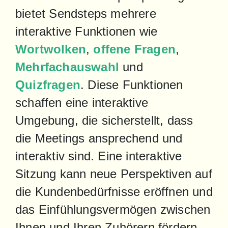
bietet Sendsteps mehrere 
interaktive Funktionen wie 
Wortwolken
, 
offene Fragen
, 
Mehrfachauswahl
 und 
Quizfragen
. Diese Funktionen 
schaffen eine interaktive 
Umgebung, die sicherstellt, dass 
die Meetings ansprechend und 
interaktiv sind. Eine interaktive 
Sitzung kann neue Perspektiven auf 
die Kundenbedürfnisse eröffnen und 
das Einfühlungsvermögen zwischen 
Ihnen und Ihren Zuhörern fördern, 