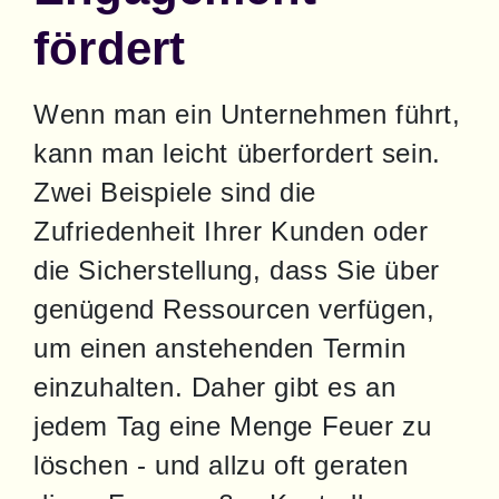
fördert
Wenn man ein Unternehmen führt, 
kann man leicht überfordert sein. 
Zwei Beispiele sind die 
Zufriedenheit Ihrer Kunden oder 
die Sicherstellung, dass Sie über 
genügend Ressourcen verfügen, 
um einen anstehenden Termin 
einzuhalten. Daher gibt es an 
jedem Tag eine Menge Feuer zu 
löschen - und allzu oft geraten 