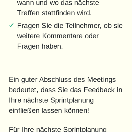
wann und wo das nächste 
Treffen stattfinden wird.
Fragen Sie die Teilnehmer, ob sie 
weitere Kommentare oder 
Fragen haben.
Ein guter Abschluss des Meetings 
bedeutet, dass Sie das Feedback in 
Ihre nächste Sprintplanung 
einfließen lassen können!
Für Ihre nächste Sprintplanung 