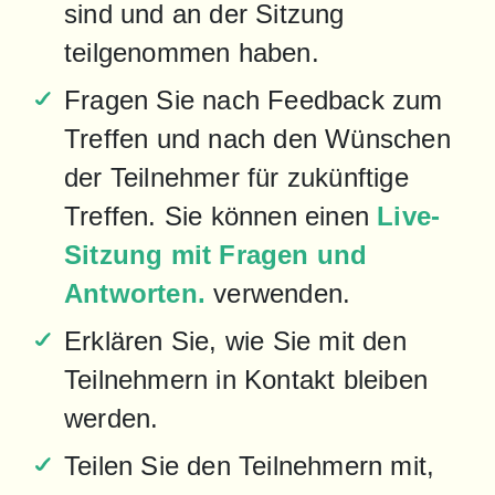
sind und an der Sitzung 
teilgenommen haben.
Fragen Sie nach Feedback zum 
Treffen und nach den Wünschen 
der Teilnehmer für zukünftige 
Treffen. Sie können einen 
Live-
Sitzung mit Fragen und 
Antworten.
 verwenden.
Erklären Sie, wie Sie mit den 
Teilnehmern in Kontakt bleiben 
werden.
Teilen Sie den Teilnehmern mit, 