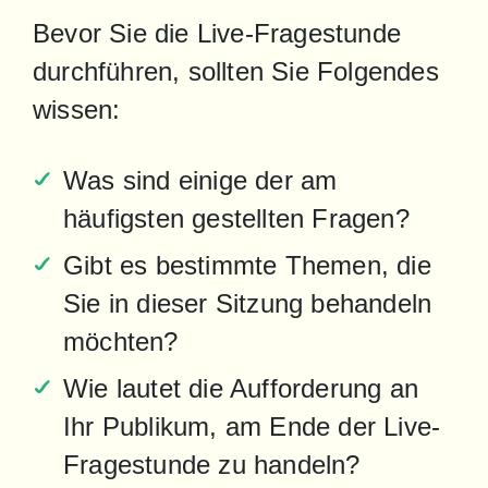
Bevor Sie die Live-Fragestunde 
durchführen, sollten Sie Folgendes 
wissen:
Was sind einige der am 
häufigsten gestellten Fragen?
Gibt es bestimmte Themen, die 
Sie in dieser Sitzung behandeln 
möchten?
Wie lautet die Aufforderung an 
Ihr Publikum, am Ende der Live-
Fragestunde zu handeln?