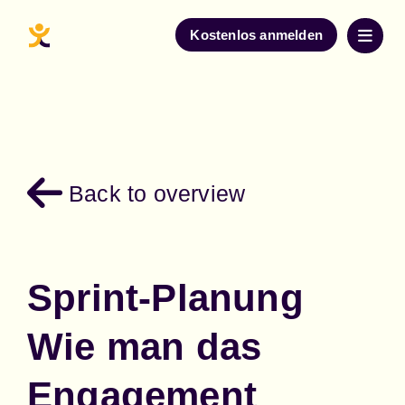
Kostenlos anmelden
Back to overview
Sprint-Planung
Wie man das
Engagement