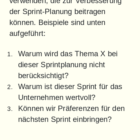
verwenden, die zur Verbesserung 
der Sprint-Planung beitragen 
können. Beispiele sind unten 
aufgeführt:
Warum wird das Thema X bei 
dieser Sprintplanung nicht 
berücksichtigt?
Warum ist dieser Sprint für das 
Unternehmen wertvoll?
Können wir Präferenzen für den 
nächsten Sprint einbringen?