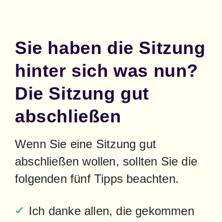
Sie haben die Sitzung
hinter sich was nun?
Die Sitzung gut
abschließen
Wenn Sie eine Sitzung gut 
abschließen wollen, sollten Sie die 
folgenden fünf Tipps beachten.
Ich danke allen, die gekommen 