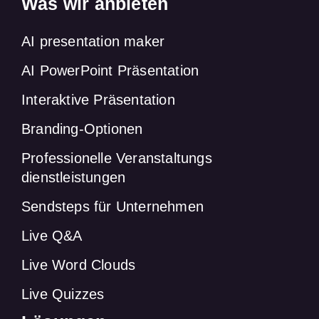
Was wir anbieten
AI presentation maker
AI PowerPoint Präsentation
Interaktive Präsentation
Branding-Optionen
Professionelle Veranstaltungs
dienstleistungen
Sendsteps für Unternehmen
Live Q&A
Live Word Clouds
Live Quizzes