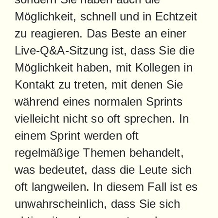
Möglichkeit, schnell und in Echtzeit 
zu reagieren. Das Beste an einer 
Live-Q&A-Sitzung ist, dass Sie die 
Möglichkeit haben, mit Kollegen in 
Kontakt zu treten, mit denen Sie 
während eines normalen Sprints 
vielleicht nicht so oft sprechen. In 
einem Sprint werden oft 
regelmäßige Themen behandelt, 
was bedeutet, dass die Leute sich 
oft langweilen. In diesem Fall ist es 
unwahrscheinlich, dass Sie sich 