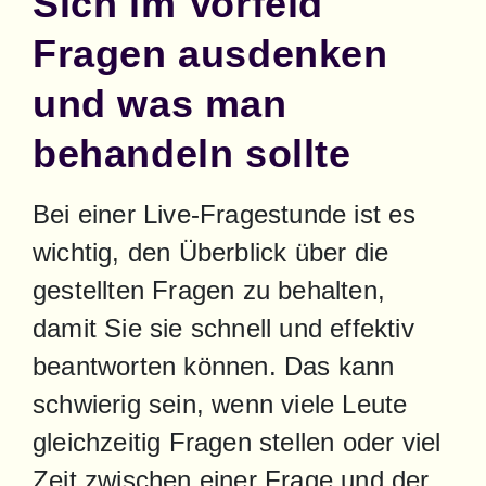
Sich im Vorfeld
Fragen ausdenken
und was man
behandeln sollte
Bei einer Live-Fragestunde ist es 
wichtig, den Überblick über die 
gestellten Fragen zu behalten, 
damit Sie sie schnell und effektiv 
beantworten können. Das kann 
schwierig sein, wenn viele Leute 
gleichzeitig Fragen stellen oder viel 
Zeit zwischen einer Frage und der 