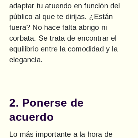
adaptar tu atuendo en función del 
público al que te dirijas. ¿Están 
fuera? No hace falta abrigo ni 
corbata. Se trata de encontrar el 
equilibrio entre la comodidad y la 
elegancia.
2. Ponerse de
acuerdo
Lo más importante a la hora de 