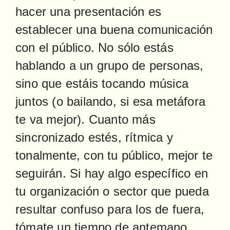
hacer una presentación es 
establecer una buena comunicación 
con el público. No sólo estás 
hablando a un grupo de personas, 
sino que estáis tocando música 
juntos (o bailando, si esa metáfora 
te va mejor). Cuanto más 
sincronizado estés, rítmica y 
tonalmente, con tu público, mejor te 
seguirán. Si hay algo específico en 
tu organización o sector que pueda 
resultar confuso para los de fuera, 
tómate un tiempo de antemano 