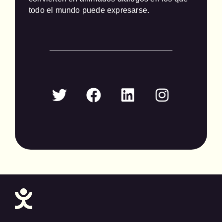
todo el mundo puede expresarse.