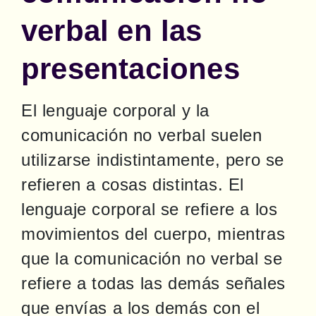
verbal en las
presentaciones
El lenguaje corporal y la 
comunicación no verbal suelen 
utilizarse indistintamente, pero se 
refieren a cosas distintas. El 
lenguaje corporal se refiere a los 
movimientos del cuerpo, mientras 
que la comunicación no verbal se 
refiere a todas las demás señales 
que envías a los demás con el 