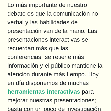
Lo más importante de nuestro 
debate es que la comunicación no 
verbal y las habilidades de 
presentación van de la mano. Las 
presentaciones interactivas se 
recuerdan más que las 
conferencias, se retiene más 
información y el público mantiene la 
atención durante más tiempo. Hoy 
en día disponemos de muchas 
herramientas interactivas
 para 
mejorar nuestras presentaciones; 
basta con un poco de investigación 