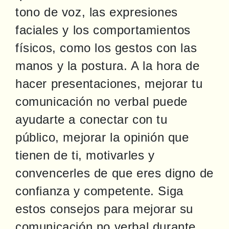
tono de voz, las expresiones 
faciales y los comportamientos 
físicos, como los gestos con las 
manos y la postura. A la hora de 
hacer presentaciones, mejorar tu 
comunicación no verbal puede 
ayudarte a conectar con tu 
público, mejorar la opinión que 
tienen de ti, motivarles y 
convencerles de que eres digno de 
confianza y competente. Siga 
estos consejos para mejorar su 
comunicación no verbal durante 