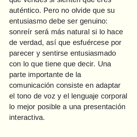
auténtico. Pero no olvide que su 
entusiasmo debe ser genuino: 
sonreír será más natural si lo hace 
de verdad, así que esfuércese por 
parecer y sentirse entusiasmado 
con lo que tiene que decir. Una 
parte importante de la 
comunicación consiste en adaptar 
el tono de voz y el lenguaje corporal 
lo mejor posible a una presentación 
interactiva.