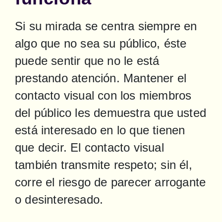
Si su mirada se centra siempre en 
algo que no sea su público, éste 
puede sentir que no le está 
prestando atención. Mantener el 
contacto visual con los miembros 
del público les demuestra que usted 
está interesado en lo que tienen 
que decir. El contacto visual 
también transmite respeto; sin él, 
corre el riesgo de parecer arrogante 
o desinteresado.