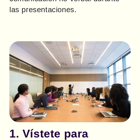
las presentaciones.
1. Vístete para