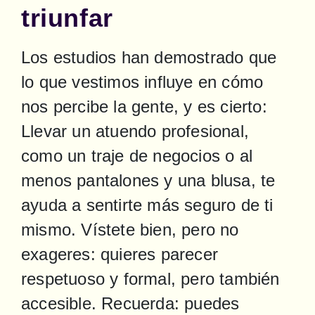
triunfar
Los estudios han demostrado que 
lo que vestimos influye en cómo 
nos percibe la gente, y es cierto: 
Llevar un atuendo profesional, 
como un traje de negocios o al 
menos pantalones y una blusa, te 
ayuda a sentirte más seguro de ti 
mismo. Vístete bien, pero no 
exageres: quieres parecer 
respetuoso y formal, pero también 
accesible. Recuerda: puedes 