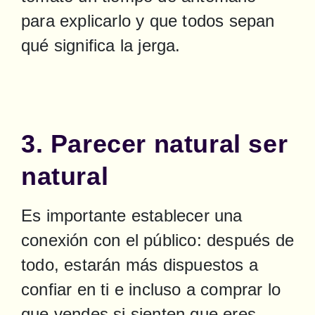
para explicarlo y que todos sepan 
qué significa la jerga.
3. Parecer natural ser
natural
Es importante establecer una 
conexión con el público: después de 
todo, estarán más dispuestos a 
confiar en ti e incluso a comprar lo 
que vendes si sienten que eres 