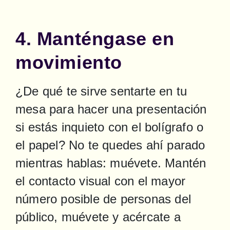
4. Manténgase en
movimiento
¿De qué te sirve sentarte en tu 
mesa para hacer una presentación 
si estás inquieto con el bolígrafo o 
el papel? No te quedes ahí parado 
mientras hablas: muévete. Mantén 
el contacto visual con el mayor 
número posible de personas del 
público, muévete y acércate a 