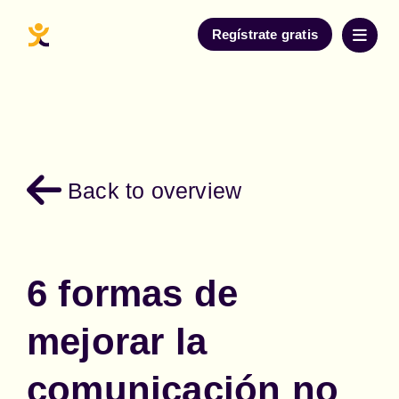
Regístrate gratis
Back to overview
6 formas de
mejorar la
comunicación no