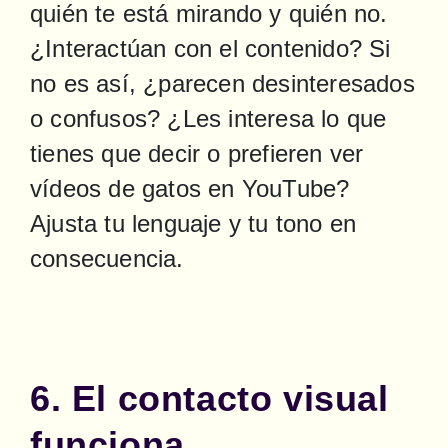
quién te está mirando y quién no. 
¿Interactúan con el contenido? Si 
no es así, ¿parecen desinteresados 
o confusos? ¿Les interesa lo que 
tienes que decir o prefieren ver 
vídeos de gatos en YouTube? 
Ajusta tu lenguaje y tu tono en 
consecuencia.
6. El contacto visual
funciona