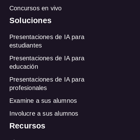
Concursos en vivo
Soluciones
Presentaciones de IA para
estudiantes
Presentaciones de IA para
educación
Presentaciones de IA para
profesionales
Examine a sus alumnos
Involucre a sus alumnos
Recursos