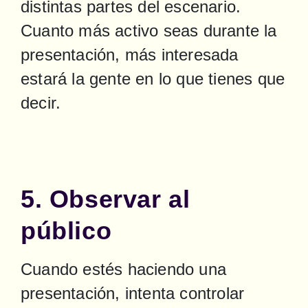
distintas partes del escenario. 
Cuanto más activo seas durante la 
presentación, más interesada 
estará la gente en lo que tienes que 
decir.
5. Observar al
público
Cuando estés haciendo una 
presentación, intenta controlar 