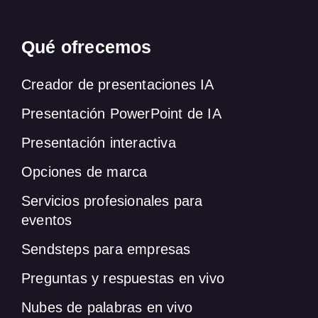
Qué ofrecemos
Creador de presentaciones IA
Presentación PowerPoint de IA
Presentación interactiva
Opciones de marca
Servicios profesionales para
eventos
Sendsteps para empresas
Preguntas y respuestas en vivo
Nubes de palabras en vivo