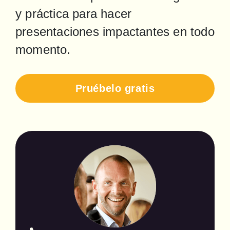
y práctica para hacer 
presentaciones impactantes en todo 
momento.
Pruébelo gratis