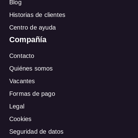
Blog
Historias de clientes
Centro de ayuda
Compañía
Contacto
Quiénes somos
Vacantes
Formas de pago
Legal
Cookies
Seguridad de datos