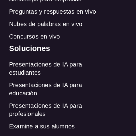
Preguntas y respuestas en vivo
Nubes de palabras en vivo
Concursos en vivo
Soluciones
Presentaciones de IA para
estudiantes
Presentaciones de IA para
educación
Presentaciones de IA para
profesionales
Examine a sus alumnos