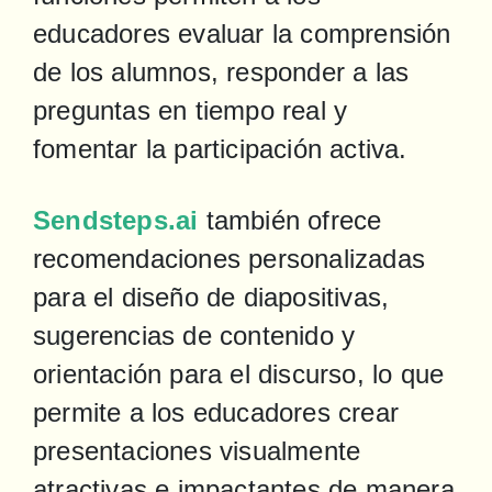
educadores evaluar la comprensión 
de los alumnos, responder a las 
preguntas en tiempo real y 
fomentar la participación activa.
Sendsteps.ai
 también ofrece 
recomendaciones personalizadas 
para el diseño de diapositivas, 
sugerencias de contenido y 
orientación para el discurso, lo que 
permite a los educadores crear 
presentaciones visualmente 
atractivas e impactantes de manera 