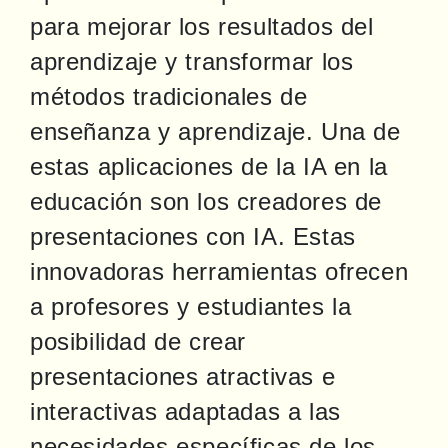
para mejorar los resultados del 
aprendizaje y transformar los 
métodos tradicionales de 
enseñanza y aprendizaje. Una de 
estas aplicaciones de la IA en la 
educación son los creadores de 
presentaciones con IA. Estas 
innovadoras herramientas ofrecen 
a profesores y estudiantes la 
posibilidad de crear 
presentaciones atractivas e 
interactivas adaptadas a las 
necesidades específicas de los 