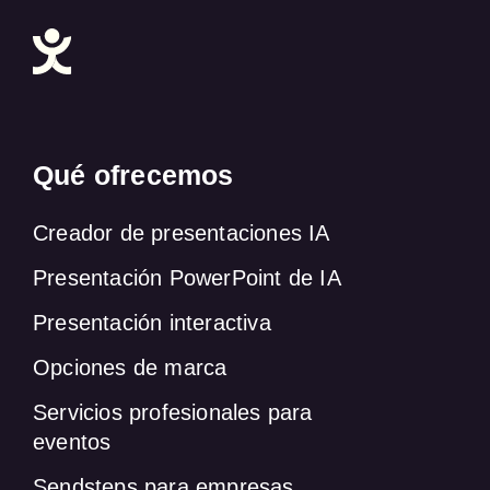
Qué ofrecemos
Creador de presentaciones IA
Presentación PowerPoint de IA
Presentación interactiva
Opciones de marca
Servicios profesionales para
eventos
Sendsteps para empresas