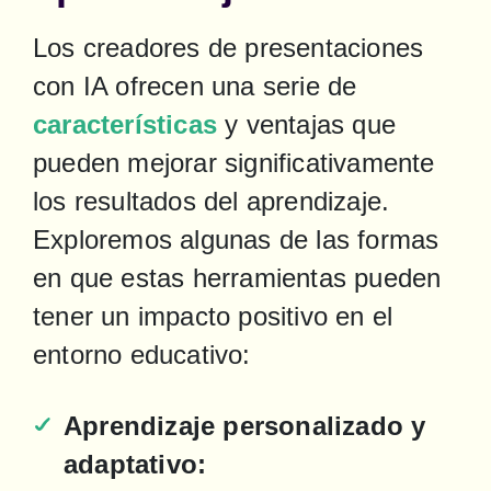
Los creadores de presentaciones 
con IA ofrecen una serie de 
características
 y ventajas que 
pueden mejorar significativamente 
los resultados del aprendizaje. 
Exploremos algunas de las formas 
en que estas herramientas pueden 
tener un impacto positivo en el 
entorno educativo:
Aprendizaje personalizado y 
adaptativo: