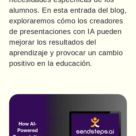
alumnos. En esta entrada del blog, 
exploraremos cómo los creadores 
de presentaciones con IA pueden 
mejorar los resultados del 
aprendizaje y provocar un cambio 
positivo en la educación.