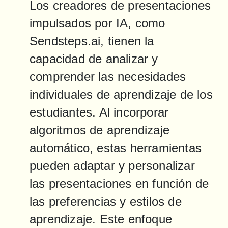
Los creadores de presentaciones 
impulsados por IA, como 
Sendsteps.ai, tienen la 
capacidad de analizar y 
comprender las necesidades 
individuales de aprendizaje de los 
estudiantes. Al incorporar 
algoritmos de aprendizaje 
automático, estas herramientas 
pueden adaptar y personalizar 
las presentaciones en función de 
las preferencias y estilos de 
aprendizaje. Este enfoque 