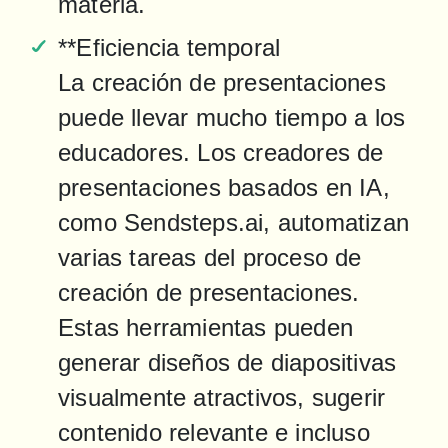
materia.
**Eficiencia temporal

La creación de presentaciones 
puede llevar mucho tiempo a los 
educadores. Los creadores de 
presentaciones basados en IA, 
como Sendsteps.ai, automatizan 
varias tareas del proceso de 
creación de presentaciones. 
Estas herramientas pueden 
generar diseños de diapositivas 
visualmente atractivos, sugerir 
contenido relevante e incluso 