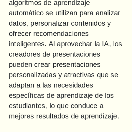
algoritmos de aprendizaje 
automático se utilizan para analizar 
datos, personalizar contenidos y 
ofrecer recomendaciones 
inteligentes. Al aprovechar la IA, los 
creadores de presentaciones 
pueden crear presentaciones 
personalizadas y atractivas que se 
adaptan a las necesidades 
específicas de aprendizaje de los 
estudiantes, lo que conduce a 
mejores resultados de aprendizaje.