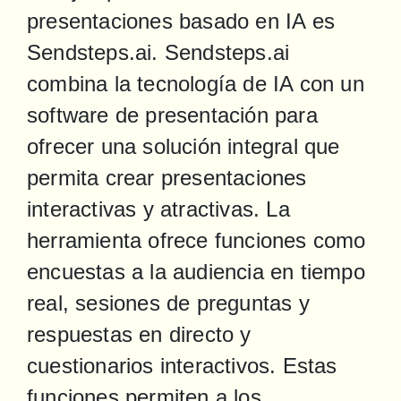
presentaciones basado en IA es 
Sendsteps.ai. Sendsteps.ai 
combina la tecnología de IA con un 
software de presentación para 
ofrecer una solución integral que 
permita crear presentaciones 
interactivas y atractivas. La 
herramienta ofrece funciones como 
encuestas a la audiencia en tiempo 
real, sesiones de preguntas y 
respuestas en directo y 
cuestionarios interactivos. Estas 
funciones permiten a los 