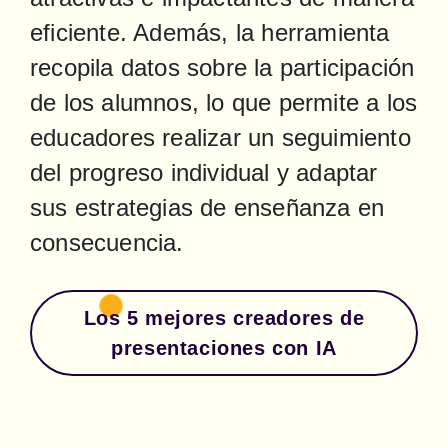
eficiente. Además, la herramienta 
recopila datos sobre la participación 
de los alumnos, lo que permite a los 
educadores realizar un seguimiento 
del progreso individual y adaptar 
sus estrategias de enseñanza en 
consecuencia.
Los 5 mejores creadores de
presentaciones con IA