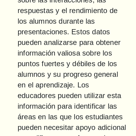
respuestas y el rendimiento de 
los alumnos durante las 
presentaciones. Estos datos 
pueden analizarse para obtener 
información valiosa sobre los 
puntos fuertes y débiles de los 
alumnos y su progreso general 
en el aprendizaje. Los 
educadores pueden utilizar esta 
información para identificar las 
áreas en las que los estudiantes 
pueden necesitar apoyo adicional 