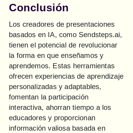
Conclusión
Los creadores de presentaciones 
basados en IA, como Sendsteps.ai, 
tienen el potencial de revolucionar 
la forma en que enseñamos y 
aprendemos. Estas herramientas 
ofrecen experiencias de aprendizaje 
personalizadas y adaptables, 
fomentan la participación 
interactiva, ahorran tiempo a los 
educadores y proporcionan 
información valiosa basada en 