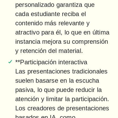
personalizado garantiza que 
cada estudiante reciba el 
contenido más relevante y 
atractivo para él, lo que en última 
instancia mejora su comprensión 
y retención del material.
**Participación interactiva

Las presentaciones tradicionales 
suelen basarse en la escucha 
pasiva, lo que puede reducir la 
atención y limitar la participación. 
Los creadores de presentaciones 
basados en IA, como 