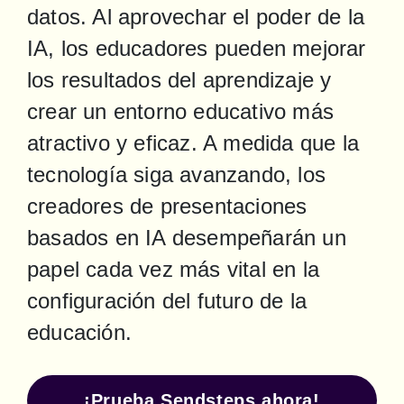
datos. Al aprovechar el poder de la 
IA, los educadores pueden mejorar 
los resultados del aprendizaje y 
crear un entorno educativo más 
atractivo y eficaz. A medida que la 
tecnología siga avanzando, los 
creadores de presentaciones 
basados en IA desempeñarán un 
papel cada vez más vital en la 
configuración del futuro de la 
educación.
¡Prueba Sendsteps ahora!