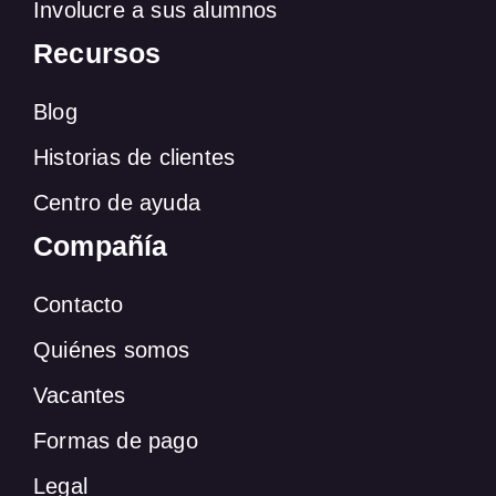
Involucre a sus alumnos
Recursos
Blog
Historias de clientes
Centro de ayuda
Compañía
Contacto
Quiénes somos
Vacantes
Formas de pago
Legal