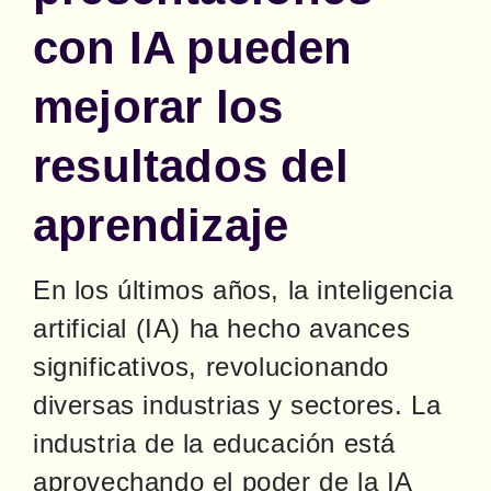
con IA pueden
mejorar los
resultados del
aprendizaje
En los últimos años, la inteligencia 
artificial (IA) ha hecho avances 
significativos, revolucionando 
diversas industrias y sectores. La 
industria de la educación está 
aprovechando el poder de la IA 