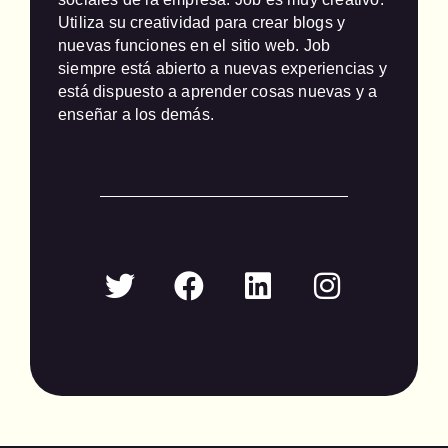
Utiliza su creatividad para crear blogs y 
nuevas funciones en el sitio web. Job 
siempre está abierto a nuevas experiencias y 
está dispuesto a aprender cosas nuevas y a 
enseñar a los demás.