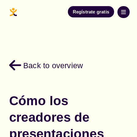
Regístrate gratis
Back to overview
Cómo los
creadores de
presentaciones