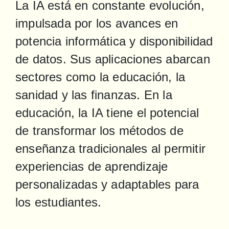
La IA está en constante evolución, 
impulsada por los avances en 
potencia informática y disponibilidad 
de datos. Sus aplicaciones abarcan 
sectores como la educación, la 
sanidad y las finanzas. En la 
educación, la IA tiene el potencial 
de transformar los métodos de 
enseñanza tradicionales al permitir 
experiencias de aprendizaje 
personalizadas y adaptables para 
los estudiantes.