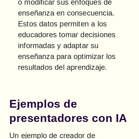
o modificar sus enfoques de 
enseñanza en consecuencia. 
Estos datos permiten a los 
educadores tomar decisiones 
informadas y adaptar su 
enseñanza para optimizar los 
resultados del aprendizaje.
Ejemplos de
presentadores con IA
Un ejemplo de creador de 