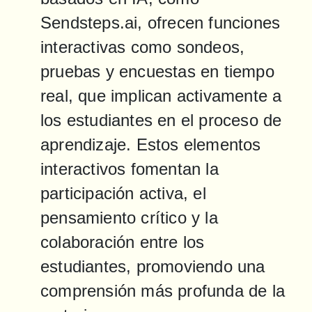
Sendsteps.ai, ofrecen funciones 
interactivas como sondeos, 
pruebas y encuestas en tiempo 
real, que implican activamente a 
los estudiantes en el proceso de 
aprendizaje. Estos elementos 
interactivos fomentan la 
participación activa, el 
pensamiento crítico y la 
colaboración entre los 
estudiantes, promoviendo una 
comprensión más profunda de la 