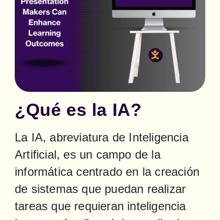
¿Qué es la IA?
La IA, abreviatura de Inteligencia 
Artificial, es un campo de la 
informática centrado en la creación 
de sistemas que puedan realizar 
tareas que requieran inteligencia 