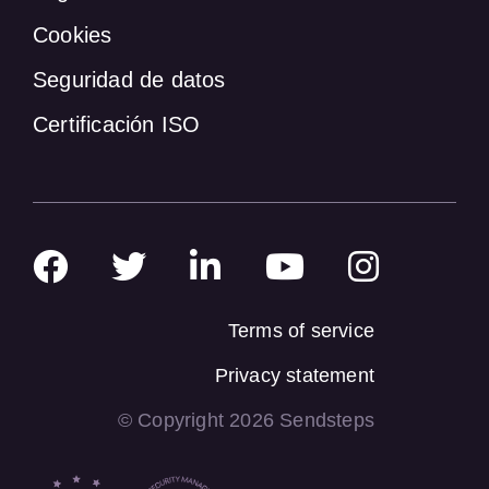
Cookies
Seguridad de datos
Certificación ISO
Terms of service
Privacy statement
© Copyright 2026 Sendsteps