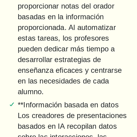
proporcionar notas del orador 
basadas en la información 
proporcionada. Al automatizar 
estas tareas, los profesores 
pueden dedicar más tiempo a 
desarrollar estrategias de 
enseñanza eficaces y centrarse 
en las necesidades de cada 
alumno.
**Información basada en datos

Los creadores de presentaciones 
basados en IA recopilan datos 
sobre las interacciones, las 