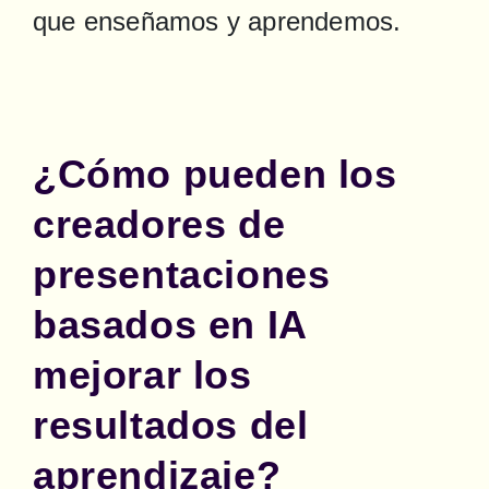
que enseñamos y aprendemos.
¿Cómo pueden los
creadores de
presentaciones
basados en IA
mejorar los
resultados del
aprendizaje?