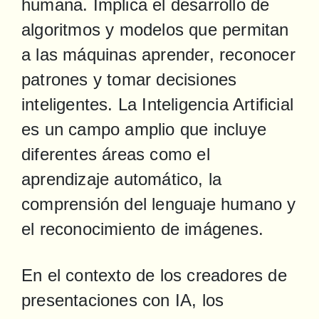
humana. Implica el desarrollo de 
algoritmos y modelos que permitan 
a las máquinas aprender, reconocer 
patrones y tomar decisiones 
inteligentes. La Inteligencia Artificial 
es un campo amplio que incluye 
diferentes áreas como el 
aprendizaje automático, la 
comprensión del lenguaje humano y 
el reconocimiento de imágenes.
En el contexto de los creadores de 
presentaciones con IA, los 