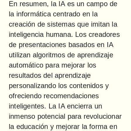
En resumen, la IA es un campo de 
la informática centrado en la 
creación de sistemas que imitan la 
inteligencia humana. Los creadores 
de presentaciones basados en IA 
utilizan algoritmos de aprendizaje 
automático para mejorar los 
resultados del aprendizaje 
personalizando los contenidos y 
ofreciendo recomendaciones 
inteligentes. La IA encierra un 
inmenso potencial para revolucionar 
la educación y mejorar la forma en 