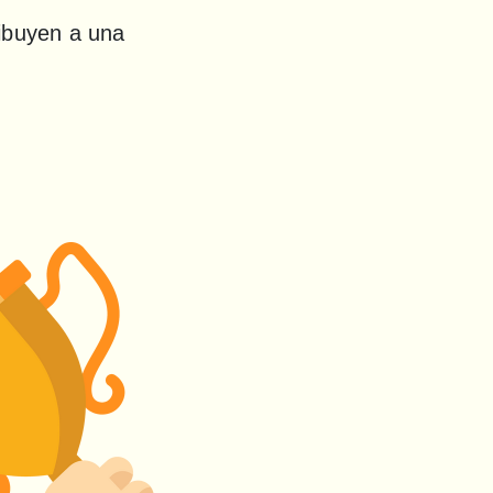
ibuyen a una 