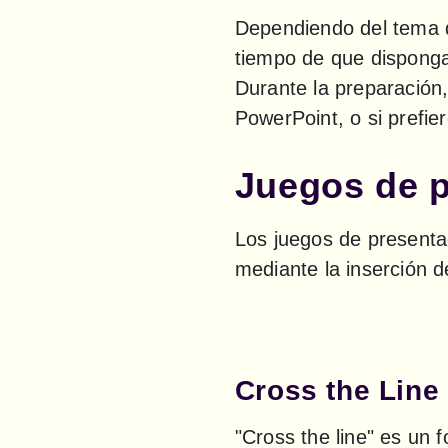
Dependiendo del tema de
tiempo de que disponga,
Durante la preparación,
PowerPoint, o si prefie
Juegos de p
Los juegos de presentac
mediante la inserción de
Cross the Line
"Cross the line" es un 