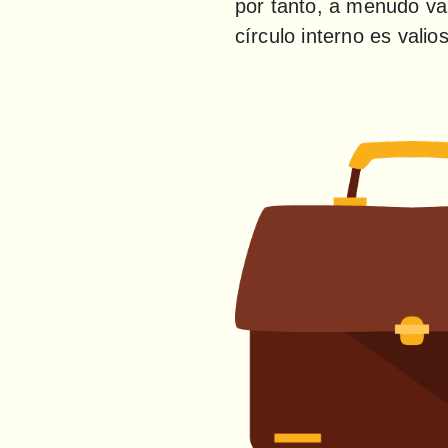
por tanto, a menudo va
círculo interno es vali