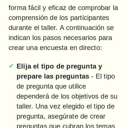
forma fácil y eficaz de comprobar la 
comprensión de los participantes 
durante el taller. A continuación se 
indican los pasos necesarios para 
crear una encuesta en directo:
Elija el tipo de pregunta y 
prepare las preguntas
 - El tipo 
de pregunta que utilice 
dependerá de los objetivos de su 
taller. Una vez elegido el tipo de 
pregunta, asegúrate de crear 
preguntas que cubran los temas 