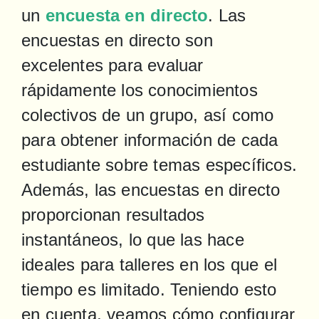
un 
encuesta en directo
. Las 
encuestas en directo son 
excelentes para evaluar 
rápidamente los conocimientos 
colectivos de un grupo, así como 
para obtener información de cada 
estudiante sobre temas específicos. 
Además, las encuestas en directo 
proporcionan resultados 
instantáneos, lo que las hace 
ideales para talleres en los que el 
tiempo es limitado. Teniendo esto 
en cuenta, veamos cómo configurar 