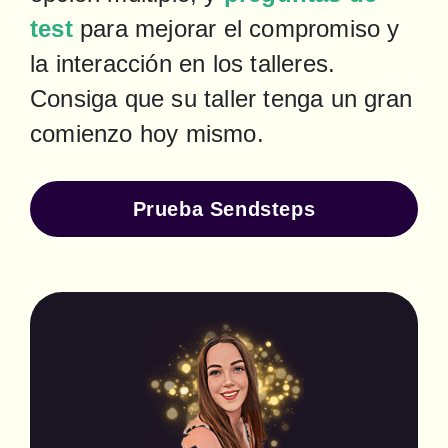
test
 para mejorar el compromiso y 
la interacción en los talleres. 
Consiga que su taller tenga un gran 
comienzo hoy mismo.
Prueba Sendsteps