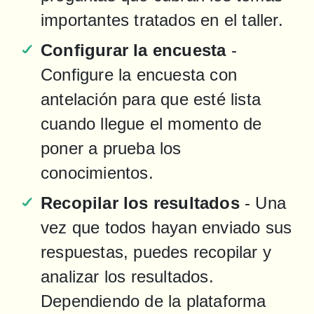
importantes tratados en el taller.
Configurar la encuesta
 - 
Configure la encuesta con 
antelación para que esté lista 
cuando llegue el momento de 
poner a prueba los 
conocimientos.
Recopilar los resultados
 - Una 
vez que todos hayan enviado sus 
respuestas, puedes recopilar y 
analizar los resultados. 
Dependiendo de la plataforma 