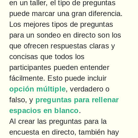
en un taller, el tipo de preguntas 
puede marcar una gran diferencia. 
Los mejores tipos de preguntas 
para un sondeo en directo son los 
que ofrecen respuestas claras y 
concisas que todos los 
participantes pueden entender 
fácilmente. Esto puede incluir 
opción múltiple
, verdadero o 
falso, y 
preguntas para rellenar 
espacios en blanco
.

Al crear las preguntas para la 
encuesta en directo, también hay 