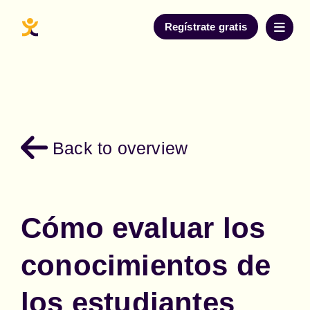
Regístrate gratis
Back to overview
Cómo evaluar los
conocimientos de
los estudiantes