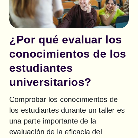
¿Por qué evaluar los
conocimientos de los
estudiantes
universitarios?
Comprobar los conocimientos de 
los estudiantes durante un taller es 
una parte importante de la 
evaluación de la eficacia del 