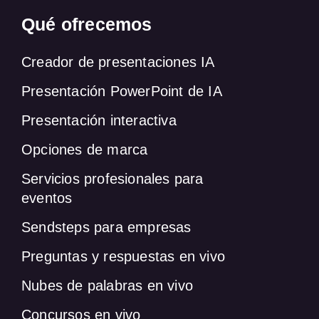
Qué ofrecemos
Creador de presentaciones IA
Presentación PowerPoint de IA
Presentación interactiva
Opciones de marca
Servicios profesionales para
eventos
Sendsteps para empresas
Preguntas y respuestas en vivo
Nubes de palabras en vivo
Concursos en vivo