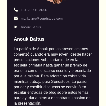
+31 20 716 3656
marketing@sendsteps.com
Anouk Baltus
Anouk Baltus
La pasión de Anouk por las presentaciones 
comenzó cuando era muy joven: desde hacer 
presentaciones voluntariamente en la 
escuela primaria hasta ganar un premio de 
oratoria con un discurso escrito y presentado 
por ella misma. Esta adoración cobra vida 
mientras trabaja para Sendsteps. La pasión 
por dar y escribir discursos se convirtió en 
escribir entradas de blog sobre estos temas 
para ayudar a otros a encontrar su pasión en 
la presentación.