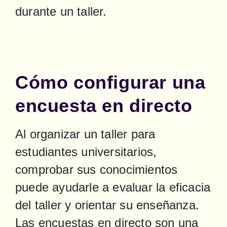
durante un taller.
Cómo configurar una
encuesta en directo
Al organizar un taller para 
estudiantes universitarios, 
comprobar sus conocimientos 
puede ayudarle a evaluar la eficacia 
del taller y orientar su enseñanza. 
Las encuestas en directo son una 