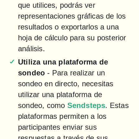
que utilices, podrás ver 
representaciones gráficas de los 
resultados o exportarlos a una 
hoja de cálculo para su posterior 
análisis.
Utiliza una plataforma de 
sondeo
 - Para realizar un 
sondeo en directo, necesitas 
utilizar una plataforma de 
sondeo, como 
Sendsteps
. Estas 
plataformas permiten a los 
participantes enviar sus 
respuestas a través de sus 