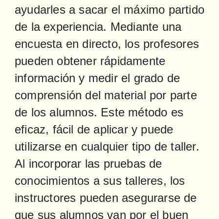
ayudarles a sacar el máximo partido 
de la experiencia. Mediante una 
encuesta en directo, los profesores 
pueden obtener rápidamente 
información y medir el grado de 
comprensión del material por parte 
de los alumnos. Este método es 
eficaz, fácil de aplicar y puede 
utilizarse en cualquier tipo de taller. 
Al incorporar las pruebas de 
conocimientos a sus talleres, los 
instructores pueden asegurarse de 
que sus alumnos van por el buen 