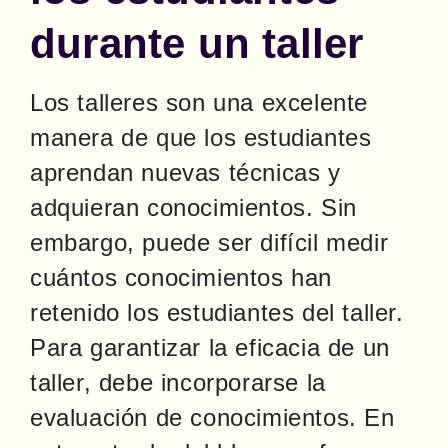
durante un taller
Los talleres son una excelente 
manera de que los estudiantes 
aprendan nuevas técnicas y 
adquieran conocimientos. Sin 
embargo, puede ser difícil medir 
cuántos conocimientos han 
retenido los estudiantes del taller. 
Para garantizar la eficacia de un 
taller, debe incorporarse la 
evaluación de conocimientos. En 