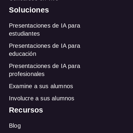
Soluciones
Presentaciones de IA para
estudiantes
Presentaciones de IA para
educación
Presentaciones de IA para
profesionales
Examine a sus alumnos
Involucre a sus alumnos
Recursos
Blog