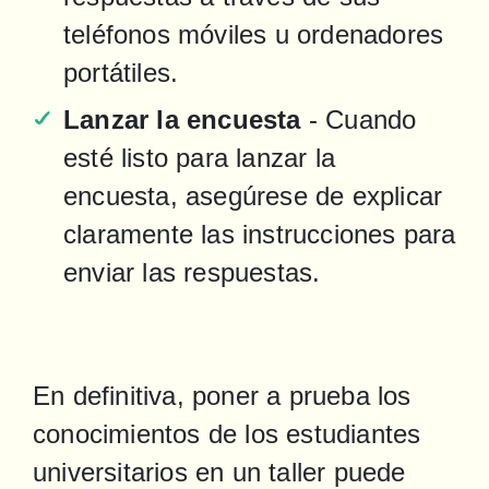
teléfonos móviles u ordenadores 
portátiles.
Lanzar la encuesta
 - Cuando 
esté listo para lanzar la 
encuesta, asegúrese de explicar 
claramente las instrucciones para 
enviar las respuestas.
En definitiva, poner a prueba los 
conocimientos de los estudiantes 
universitarios en un taller puede 