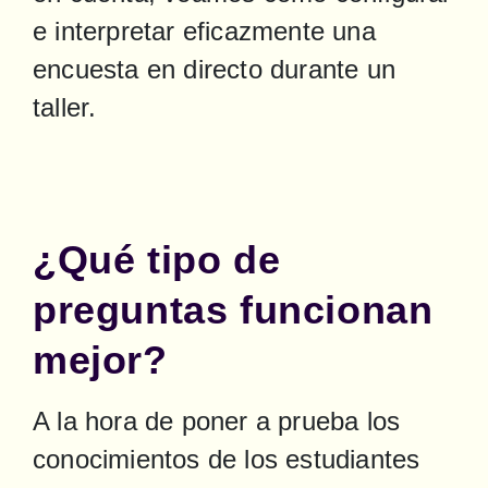
e interpretar eficazmente una 
encuesta en directo durante un 
taller.
¿Qué tipo de
preguntas funcionan
mejor?
A la hora de poner a prueba los 
conocimientos de los estudiantes 