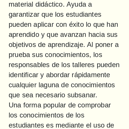
material didáctico. Ayuda a 
garantizar que los estudiantes 
pueden aplicar con éxito lo que han 
aprendido y que avanzan hacia sus 
objetivos de aprendizaje. Al poner a 
prueba sus conocimientos, los 
responsables de los talleres pueden 
identificar y abordar rápidamente 
cualquier laguna de conocimientos 
que sea necesario subsanar.

Una forma popular de comprobar 
los conocimientos de los 
estudiantes es mediante el uso de 