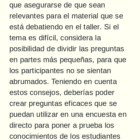
que asegurarse de que sean 
relevantes para el material que se 
está debatiendo en el taller. Si el 
tema es difícil, considera la 
posibilidad de dividir las preguntas 
en partes más pequeñas, para que 
los participantes no se sientan 
abrumados. Teniendo en cuenta 
estos consejos, deberías poder 
crear preguntas eficaces que se 
puedan utilizar en una encuesta en 
directo para poner a prueba los 
conocimientos de los estudiantes 