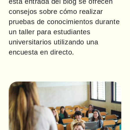
esta entrada del blog se ofrecen 
consejos sobre cómo realizar 
pruebas de conocimientos durante 
un taller para estudiantes 
universitarios utilizando una 
encuesta en directo.