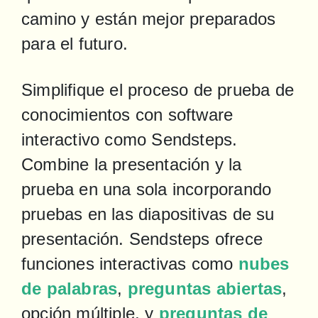
camino y están mejor preparados 
para el futuro.
Simplifique el proceso de prueba de 
conocimientos con software 
interactivo como Sendsteps. 
Combine la presentación y la 
prueba en una sola incorporando 
pruebas en las diapositivas de su 
presentación. Sendsteps ofrece 
funciones interactivas como 
nubes 
de palabras
, 
preguntas abiertas
, 
opción múltiple, y 
preguntas de 