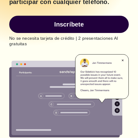
participar con cualquier teléfono.
Inscríbete
No se necesita tarjeta de crédito | 2 presentaciones AI
gratuitas