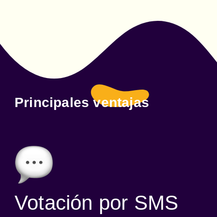
Principales ventajas
Votación por SMS