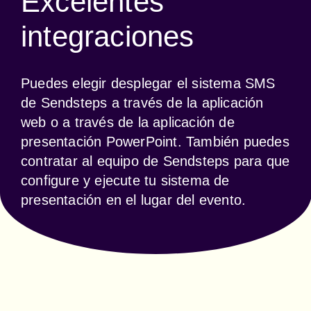
Excelentes
integraciones
Puedes elegir desplegar el sistema SMS 
de Sendsteps a través de la aplicación 
web o a través de la aplicación de 
presentación PowerPoint. También puedes 
contratar al equipo de Sendsteps para que 
configure y ejecute tu sistema de 
presentación en el lugar del evento.