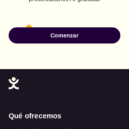
Comenzar
Qué ofrecemos