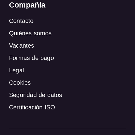
Compañía
Contacto
Quiénes somos
Vacantes
Formas de pago
Legal
Cookies
Seguridad de datos
Certificación ISO