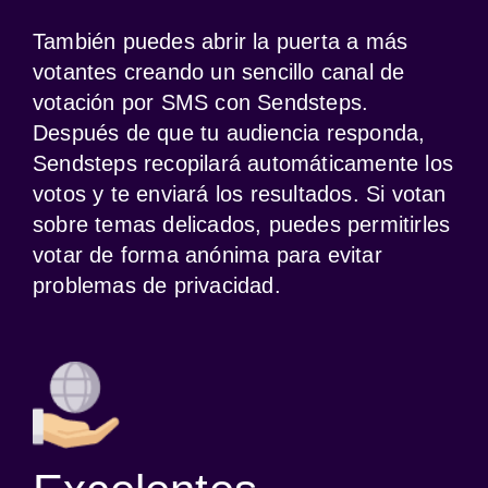
También puedes abrir la puerta a más 
votantes creando un sencillo canal de 
votación por SMS con Sendsteps. 
Después de que tu audiencia responda, 
Sendsteps recopilará automáticamente los 
votos y te enviará los resultados. Si votan 
sobre temas delicados, puedes permitirles 
votar de forma anónima para evitar 
problemas de privacidad.