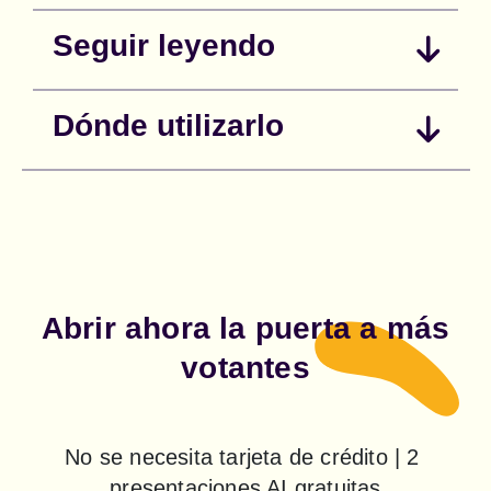
Seguir leyendo
Dónde utilizarlo
Abrir ahora la puerta a más
votantes
No se necesita tarjeta de crédito | 2 
presentaciones AI gratuitas