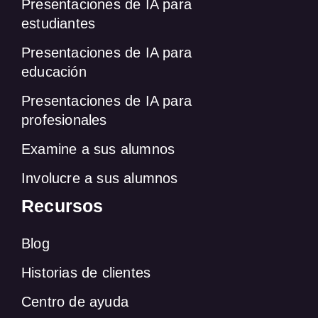
Presentaciones de IA para
estudiantes
Presentaciones de IA para
educación
Presentaciones de IA para
profesionales
Examine a sus alumnos
Involucre a sus alumnos
Recursos
Blog
Historias de clientes
Centro de ayuda