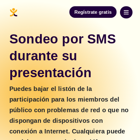
Regístrate gratis
Sondeo por SMS
durante su
presentación
Puedes bajar el listón de la 
participación para los miembros del 
público con problemas de red o que no 
dispongan de dispositivos con 
conexión a Internet. Cualquiera puede 