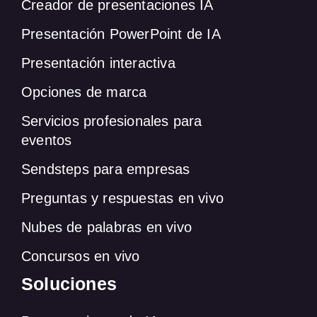
Creador de presentaciones IA
Presentación PowerPoint de IA
Presentación interactiva
Opciones de marca
Servicios profesionales para
eventos
Sendsteps para empresas
Preguntas y respuestas en vivo
Nubes de palabras en vivo
Concursos en vivo
Soluciones