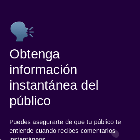
Obtenga
información
instantánea del
público
Puedes asegurarte de que tu público te 
entiende cuando recibes comentarios 
instantáneos.