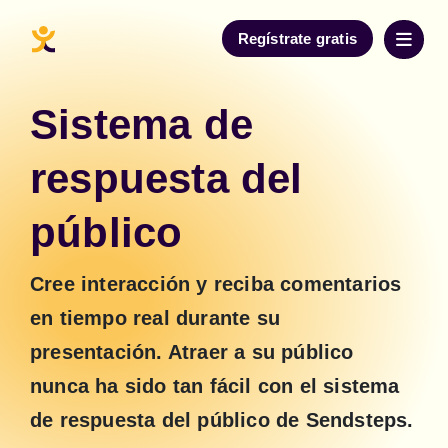
Regístrate gratis
Sistema de
respuesta del
público
Cree interacción y reciba comentarios 
en tiempo real durante su 
presentación. Atraer a su público 
nunca ha sido tan fácil con el sistema 
de respuesta del público de Sendsteps.