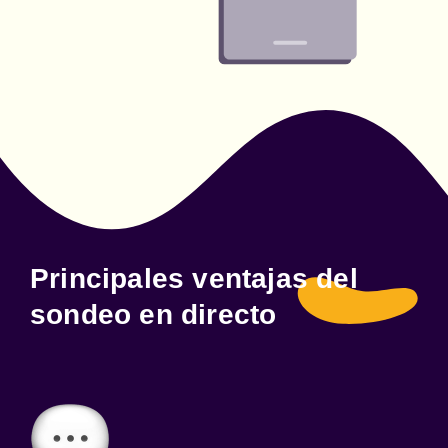
Principales ventajas del
sondeo en directo