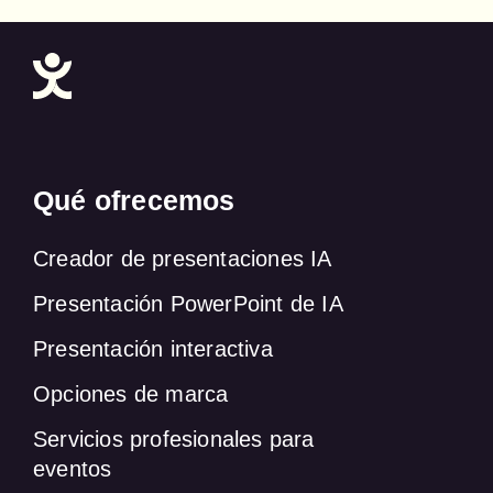
Qué ofrecemos
Creador de presentaciones IA
Presentación PowerPoint de IA
Presentación interactiva
Opciones de marca
Servicios profesionales para
eventos