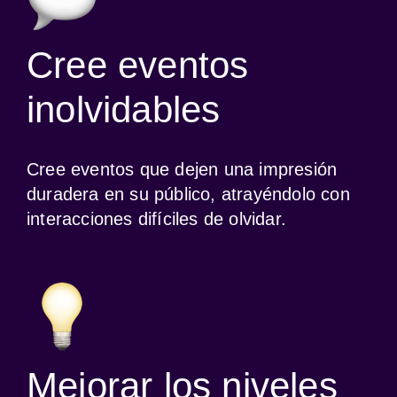
Cree eventos
inolvidables
Cree eventos que dejen una impresión 
duradera en su público, atrayéndolo con 
interacciones difíciles de olvidar.
Mejorar los niveles