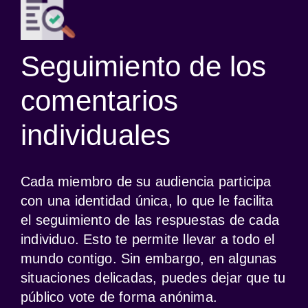
Seguimiento de los
comentarios
individuales
Cada miembro de su audiencia participa 
con una identidad única, lo que le facilita 
el seguimiento de las respuestas de cada 
individuo. Esto te permite llevar a todo el 
mundo contigo. Sin embargo, en algunas 
situaciones delicadas, puedes dejar que tu 
público vote de forma anónima.