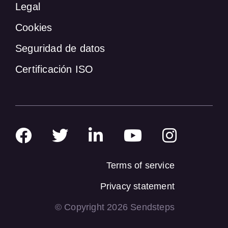
Legal
Cookies
Seguridad de datos
Certificación ISO
Terms of service
Privacy statement
© Copyright 2026 Sendsteps