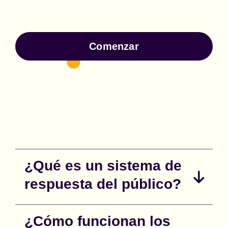
Comenzar
¿Qué es un sistema de
respuesta del público?
¿Cómo funcionan los