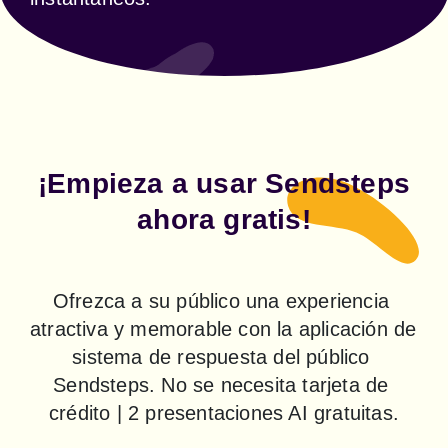
¡Empieza a usar Sendsteps
ahora gratis!
Ofrezca a su público una experiencia 
atractiva y memorable con la aplicación de 
sistema de respuesta del público 
Sendsteps. No se necesita tarjeta de 
crédito | 2 presentaciones AI gratuitas.