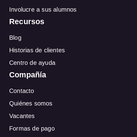
Involucre a sus alumnos
Recursos
Blog
Historias de clientes
Centro de ayuda
Compañía
Contacto
Quiénes somos
Vacantes
Formas de pago