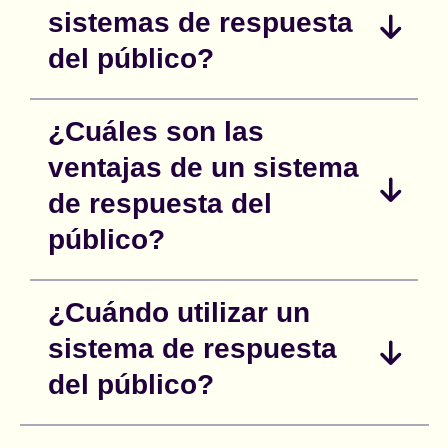
sistemas de respuesta
del público?
¿Cuáles son las
ventajas de un sistema
de respuesta del
público?
¿Cuándo utilizar un
sistema de respuesta
del público?