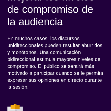
de compromiso de
la audiencia
En muchos casos, los discursos 
unidireccionales pueden resultar aburridos 
y monótonos. Una comunicación 
bidireccional estimula mayores niveles de 
compromiso. El público se sentirá más 
motivado a participar cuando se le permita 
expresar sus opiniones en directo durante 
la sesión.