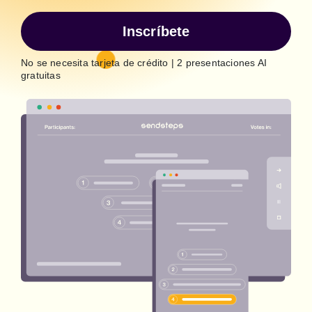
Inscríbete
No se necesita tarjeta de crédito | 2 presentaciones AI
gratuitas