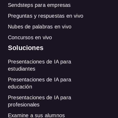
Sendsteps para empresas
Preguntas y respuestas en vivo
Nubes de palabras en vivo
Concursos en vivo
Soluciones
Presentaciones de IA para
estudiantes
Presentaciones de IA para
educación
Presentaciones de IA para
profesionales
Examine a sus alumnos