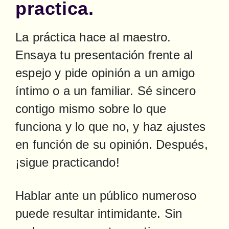
practica.
La práctica hace al maestro. 
Ensaya tu presentación frente al 
espejo y pide opinión a un amigo 
íntimo o a un familiar. Sé sincero 
contigo mismo sobre lo que 
funciona y lo que no, y haz ajustes 
en función de su opinión. Después, 
¡sigue practicando!
Hablar ante un público numeroso 
puede resultar intimidante. Sin 