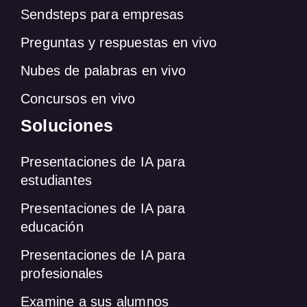
Sendsteps para empresas
Preguntas y respuestas en vivo
Nubes de palabras en vivo
Concursos en vivo
Soluciones
Presentaciones de IA para
estudiantes
Presentaciones de IA para
educación
Presentaciones de IA para
profesionales
Examine a sus alumnos