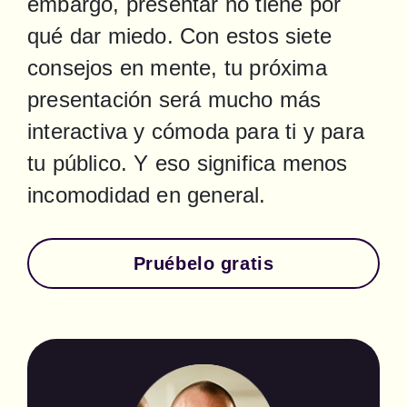
embargo, presentar no tiene por 
qué dar miedo. Con estos siete 
consejos en mente, tu próxima 
presentación será mucho más 
interactiva y cómoda para ti y para 
tu público. Y eso significa menos 
incomodidad en general.
Pruébelo gratis