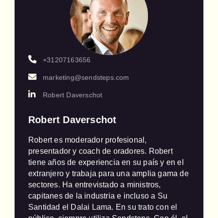
+31207163656
marketing@sendsteps.com
Robert Daverschot
Robert Daverschot
Robert es moderador profesional, 
presentador y coach de oradores. Robert 
tiene años de experiencia en su país y en el 
extranjero y trabaja para una amplia gama de 
sectores. Ha entrevistado a ministros, 
capitanes de la industria e incluso a Su 
Santidad el Dalai Lama. En su trato con el 