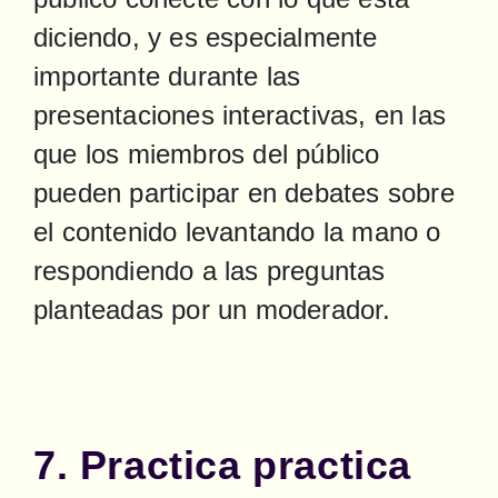
diciendo, y es especialmente 
importante durante las 
presentaciones interactivas, en las 
que los miembros del público 
pueden participar en debates sobre 
el contenido levantando la mano o 
respondiendo a las preguntas 
planteadas por un moderador.
7. Practica practica