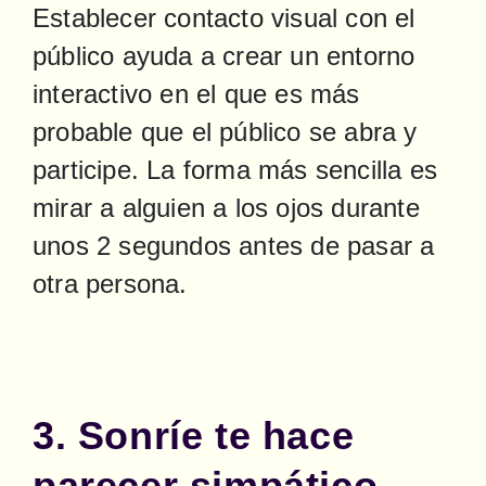
Establecer contacto visual con el 
público ayuda a crear un entorno 
interactivo en el que es más 
probable que el público se abra y 
participe. La forma más sencilla es 
mirar a alguien a los ojos durante 
unos 2 segundos antes de pasar a 
otra persona.
3. Sonríe te hace
parecer simpático