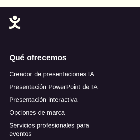
Qué ofrecemos
Creador de presentaciones IA
Presentación PowerPoint de IA
Presentación interactiva
Opciones de marca
Servicios profesionales para
eventos