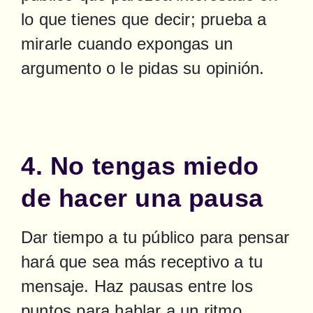
lo que tienes que decir; prueba a 
mirarle cuando expongas un 
argumento o le pidas su opinión.
4. No tengas miedo
de hacer una pausa
Dar tiempo a tu público para pensar 
hará que sea más receptivo a tu 
mensaje. Haz pausas entre los 
puntos para hablar a un ritmo 