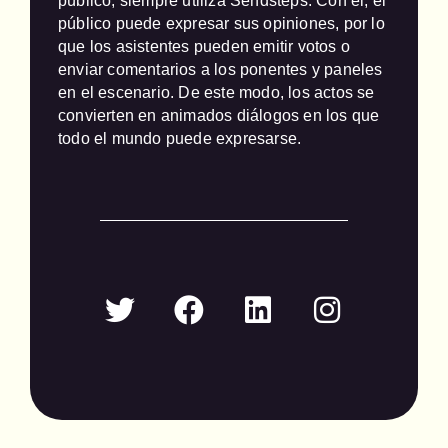
público, siempre utiliza Sendsteps. Con él, el 
público puede expresar sus opiniones, por lo 
que los asistentes pueden emitir votos o 
enviar comentarios a los ponentes y paneles 
en el escenario. De este modo, los actos se 
convierten en animados diálogos en los que 
todo el mundo puede expresarse.