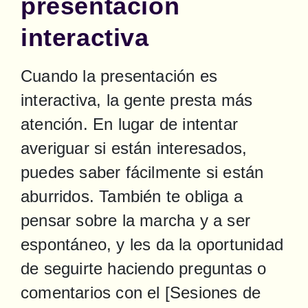
presentación
interactiva
Cuando la presentación es 
interactiva, la gente presta más 
atención. En lugar de intentar 
averiguar si están interesados, 
puedes saber fácilmente si están 
aburridos. También te obliga a 
pensar sobre la marcha y a ser 
espontáneo, y les da la oportunidad 
de seguirte haciendo preguntas o 
comentarios con el [Sesiones de 