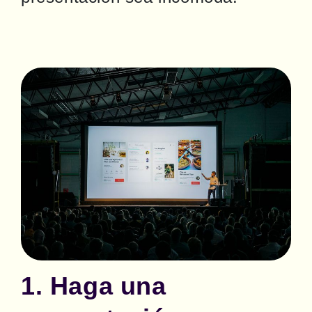
1. Haga una