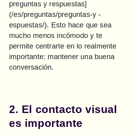
preguntas y respuestas]
(/es/preguntas/preguntas-y -
espuestas/). Esto hace que sea 
mucho menos incómodo y te 
permite centrarte en lo realmente 
importante: mantener una buena 
conversación.
2. El contacto visual
es importante