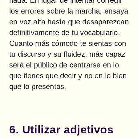
nada. En lugar de intentar corregir 
los errores sobre la marcha, ensaya 
en voz alta hasta que desaparezcan 
definitivamente de tu vocabulario. 
Cuanto más cómodo te sientas con 
tu discurso y su fluidez, más capaz 
será el público de centrarse en lo 
que tienes que decir y no en lo bien 
que lo presentas.
6. Utilizar adjetivos