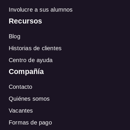
Involucre a sus alumnos
Recursos
Blog
Historias de clientes
Centro de ayuda
Compañía
Contacto
Quiénes somos
Vacantes
Formas de pago