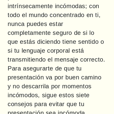
intrínsecamente incómodas; con 
todo el mundo concentrado en ti, 
nunca puedes estar 
completamente seguro de si lo 
que estás diciendo tiene sentido o 
si tu lenguaje corporal está 
transmitiendo el mensaje correcto. 
Para asegurarte de que tu 
presentación va por buen camino 
y no descarrila por momentos 
incómodos, sigue estos siete 
consejos para evitar que tu 
presentación sea incómoda.