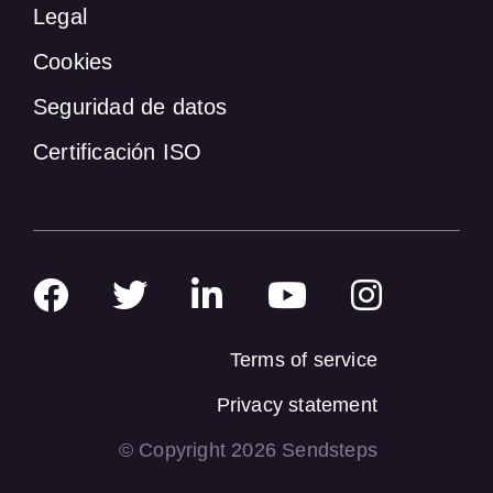
Legal
Cookies
Seguridad de datos
Certificación ISO
Terms of service
Privacy statement
© Copyright 2026 Sendsteps