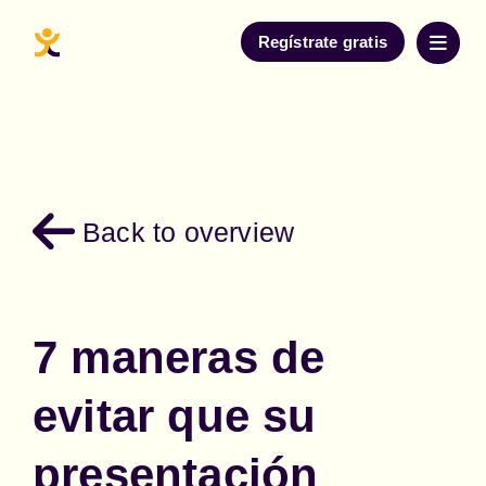
Regístrate gratis
Back to overview
7 maneras de
evitar que su
presentación