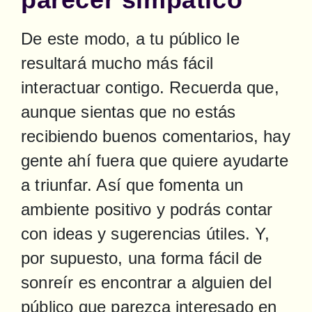
De este modo, a tu público le 
resultará mucho más fácil 
interactuar contigo. Recuerda que, 
aunque sientas que no estás 
recibiendo buenos comentarios, hay 
gente ahí fuera que quiere ayudarte 
a triunfar. Así que fomenta un 
ambiente positivo y podrás contar 
con ideas y sugerencias útiles. Y, 
por supuesto, una forma fácil de 
sonreír es encontrar a alguien del 
público que parezca interesado en 