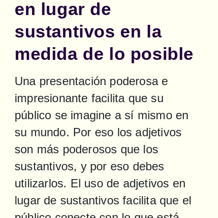
en lugar de
sustantivos en la
medida de lo posible
Una presentación poderosa e 
impresionante facilita que su 
público se imagine a sí mismo en 
su mundo. Por eso los adjetivos 
son más poderosos que los 
sustantivos, y por eso debes 
utilizarlos. El uso de adjetivos en 
lugar de sustantivos facilita que el 
público conecte con lo que está 