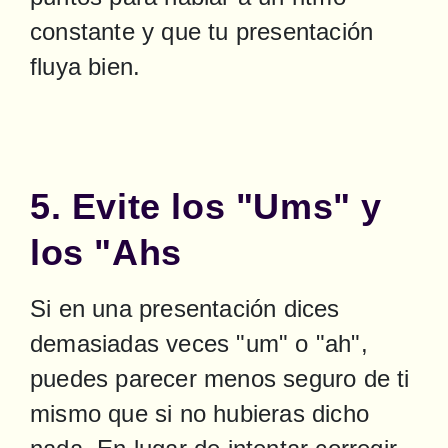
constante y que tu presentación 
fluya bien.
5. Evite los "Ums" y
los "Ahs
Si en una presentación dices 
demasiadas veces "um" o "ah", 
puedes parecer menos seguro de ti 
mismo que si no hubieras dicho 