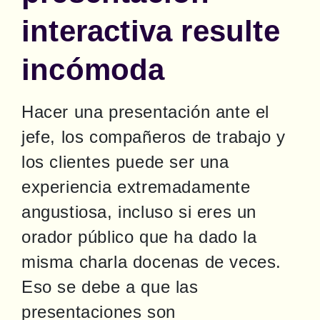
interactiva resulte
incómoda
Hacer una presentación ante el 
jefe, los compañeros de trabajo y 
los clientes puede ser una 
experiencia extremadamente 
angustiosa, incluso si eres un 
orador público que ha dado la 
misma charla docenas de veces. 
Eso se debe a que las 
presentaciones son 