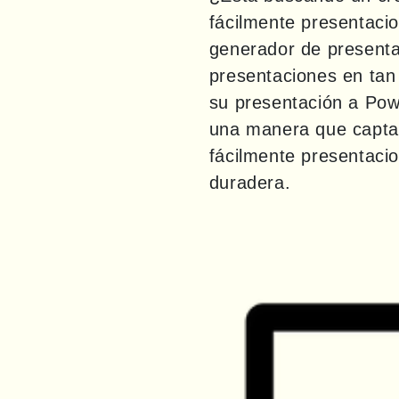
fácilmente presentaci
generador de presenta
presentaciones en tan 
su presentación a Powe
una manera que captar
fácilmente presentacio
duradera.