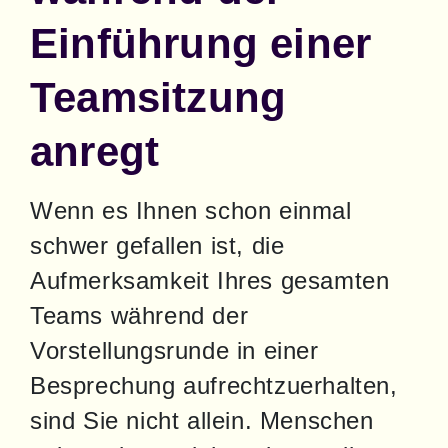
Einführung einer
Teamsitzung
anregt
Wenn es Ihnen schon einmal 
schwer gefallen ist, die 
Aufmerksamkeit Ihres gesamten 
Teams während der 
Vorstellungsrunde in einer 
Besprechung aufrechtzuerhalten, 
sind Sie nicht allein. Menschen 