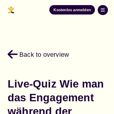
Kostenlos anmelden
Back to overview
Live-Quiz Wie man
das Engagement
während der