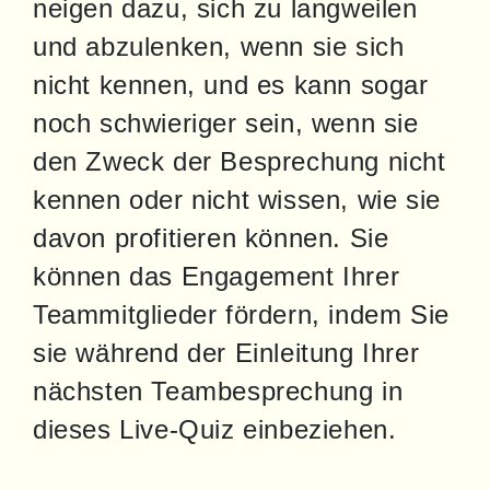
neigen dazu, sich zu langweilen 
und abzulenken, wenn sie sich 
nicht kennen, und es kann sogar 
noch schwieriger sein, wenn sie 
den Zweck der Besprechung nicht 
kennen oder nicht wissen, wie sie 
davon profitieren können. Sie 
können das Engagement Ihrer 
Teammitglieder fördern, indem Sie 
sie während der Einleitung Ihrer 
nächsten Teambesprechung in 
dieses Live-Quiz einbeziehen.