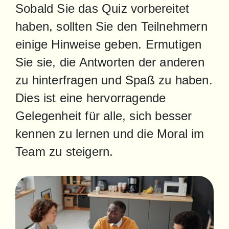
Sobald Sie das Quiz vorbereitet 
haben, sollten Sie den Teilnehmern 
einige Hinweise geben. Ermutigen 
Sie sie, die Antworten der anderen 
zu hinterfragen und Spaß zu haben. 
Dies ist eine hervorragende 
Gelegenheit für alle, sich besser 
kennen zu lernen und die Moral im 
Team zu steigern.