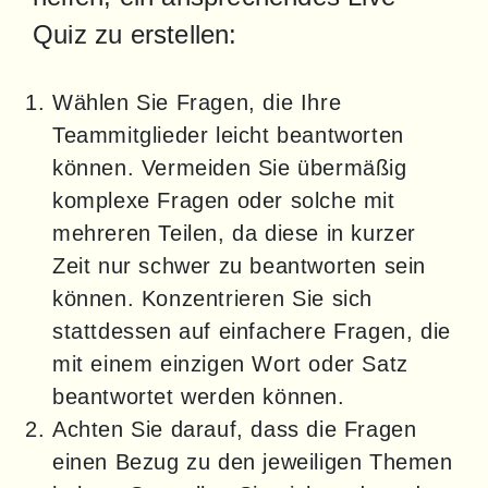
Quiz zu erstellen:
Wählen Sie Fragen, die Ihre
Teammitglieder leicht beantworten
können. Vermeiden Sie übermäßig
komplexe Fragen oder solche mit
mehreren Teilen, da diese in kurzer
Zeit nur schwer zu beantworten sein
können. Konzentrieren Sie sich
stattdessen auf einfachere Fragen, die
mit einem einzigen Wort oder Satz
beantwortet werden können.
Achten Sie darauf, dass die Fragen
einen Bezug zu den jeweiligen Themen