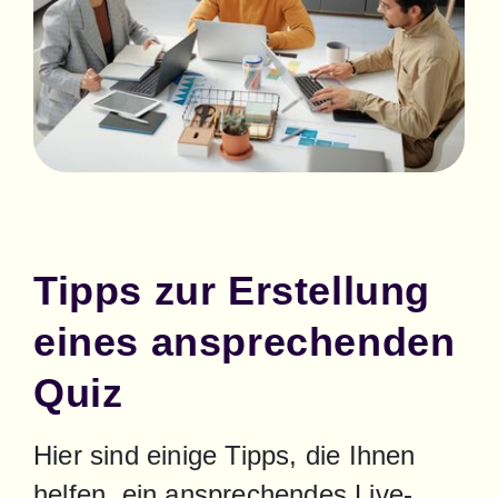
Tipps zur Erstellung
eines ansprechenden
Quiz
Hier sind einige Tipps, die Ihnen 
helfen, ein ansprechendes Live-