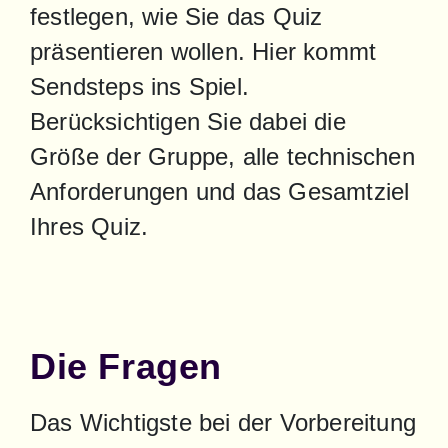
festlegen, wie Sie das Quiz 
präsentieren wollen. Hier kommt 
Sendsteps ins Spiel. 
Berücksichtigen Sie dabei die 
Größe der Gruppe, alle technischen 
Anforderungen und das Gesamtziel 
Ihres Quiz.
Die Fragen
Das Wichtigste bei der Vorbereitung 