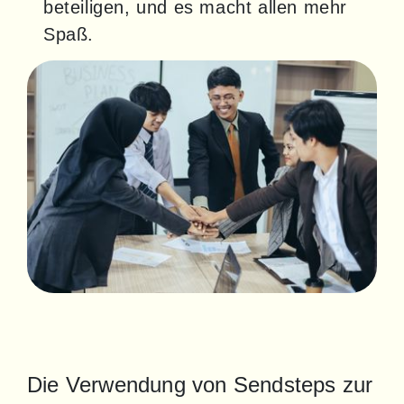
beteiligen, und es macht allen mehr
Spaß.
Die Verwendung von Sendsteps zur 