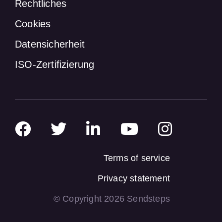
Rechtliches
Cookies
Datensicherheit
ISO-Zertifizierung
Terms of service
Privacy statement
© Copyright 2026 Sendsteps