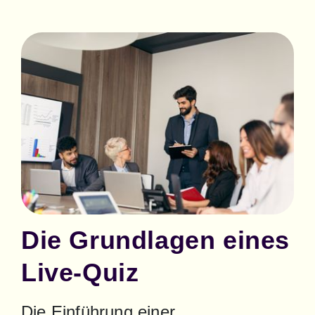
Die Grundlagen eines
Live-Quiz
Die Einführung einer 