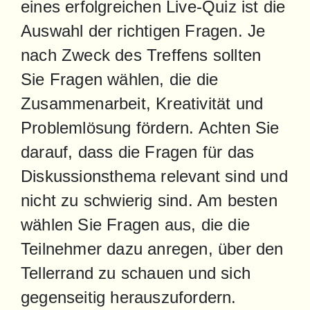
eines erfolgreichen Live-Quiz ist die 
Auswahl der richtigen Fragen. Je 
nach Zweck des Treffens sollten 
Sie Fragen wählen, die die 
Zusammenarbeit, Kreativität und 
Problemlösung fördern. Achten Sie 
darauf, dass die Fragen für das 
Diskussionsthema relevant sind und 
nicht zu schwierig sind. Am besten 
wählen Sie Fragen aus, die die 
Teilnehmer dazu anregen, über den 
Tellerrand zu schauen und sich 
gegenseitig herauszufordern.
