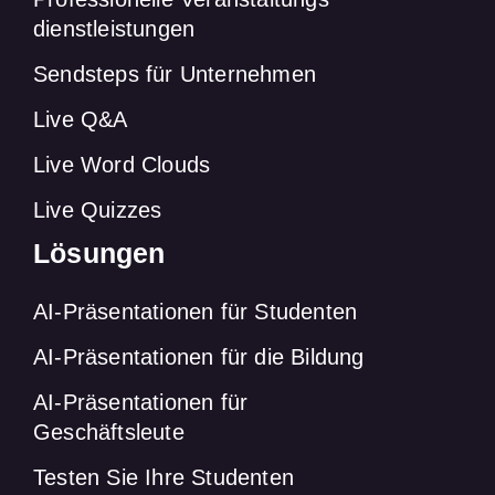
dienstleistungen
Sendsteps für Unternehmen
Live Q&A
Live Word Clouds
Live Quizzes
Lösungen
AI-Präsentationen für Studenten
AI-Präsentationen für die Bildung
AI-Präsentationen für
Geschäftsleute
Testen Sie Ihre Studenten