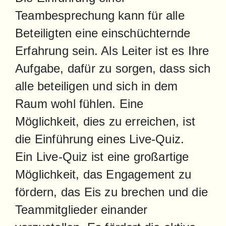
Teambesprechung kann für alle 
Beteiligten eine einschüchternde 
Erfahrung sein. Als Leiter ist es Ihre 
Aufgabe, dafür zu sorgen, dass sich 
alle beteiligen und sich in dem 
Raum wohl fühlen. Eine 
Möglichkeit, dies zu erreichen, ist 
die Einführung eines Live-Quiz.

Ein Live-Quiz ist eine großartige 
Möglichkeit, das Engagement zu 
fördern, das Eis zu brechen und die 
Teammitglieder einander 