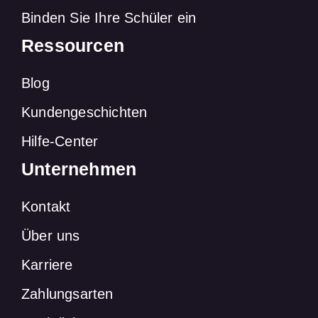
Binden Sie Ihre Schüler ein
Ressourcen
Blog
Kundengeschichten
Hilfe-Center
Unternehmen
Kontakt
Über uns
Karriere
Zahlungsarten