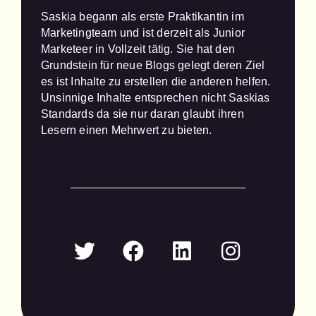
Saskia begann als erste Praktikantin im 
Marketingteam und ist derzeit als Junior 
Marketeer in Vollzeit tätig. Sie hat den 
Grundstein für neue Blogs gelegt deren Ziel 
es ist Inhalte zu erstellen die anderen helfen. 
Unsinnige Inhalte entsprechen nicht Saskias 
Standards da sie nur daran glaubt ihren 
Lesern einen Mehrwert zu bieten.