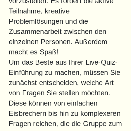
vorzustellen. Es fördert die aktive 
Teilnahme, kreative 
Problemlösungen und die 
Zusammenarbeit zwischen den 
einzelnen Personen. Außerdem 
macht es Spaß!

Um das Beste aus Ihrer Live-Quiz-
Einführung zu machen, müssen Sie 
zunächst entscheiden, welche Art 
von Fragen Sie stellen möchten. 
Diese können von einfachen 
Eisbrechern bis hin zu komplexeren 
Fragen reichen, die die Gruppe zum 