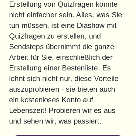
Erstellung von Quizfragen könnte 
nicht einfacher sein. Alles, was Sie 
tun müssen, ist eine Diashow mit 
Quizfragen zu erstellen, und 
Sendsteps übernimmt die ganze 
Arbeit für Sie, einschließlich der 
Erstellung einer Bestenliste. Es 
lohnt sich nicht nur, diese Vorteile 
auszuprobieren - sie bieten auch 
ein kostenloses Konto auf 
Lebenszeit! Probieren wir es aus 
und sehen wir, was passiert.