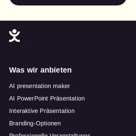
Was wir anbieten
AI presentation maker
AI PowerPoint Präsentation
Interaktive Präsentation
Branding-Optionen
Professionelle Veranstaltungs