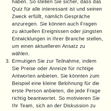
haben. So stellen Sie sicher, dass das
Quiz für alle interessant ist und seinen
Zweck erfüllt, nämlich Gespräche
anzuregen. Sie können auch Fragen
zu aktuellen Ereignissen oder jüngsten
Entwicklungen in Ihrer Branche stellen,
um einen aktuelleren Ansatz zu
wählen.
Ermutigen Sie zur Teilnahme, indem
Sie Preise oder Anreize für richtige
Antworten anbieten. Sie könnten zum
Beispiel eine kleine Belohnung für die
erste Person anbieten, die jede Frage
richtig beantwortet. So motivieren Sie
Ihr Team, sich an der Diskussion zu