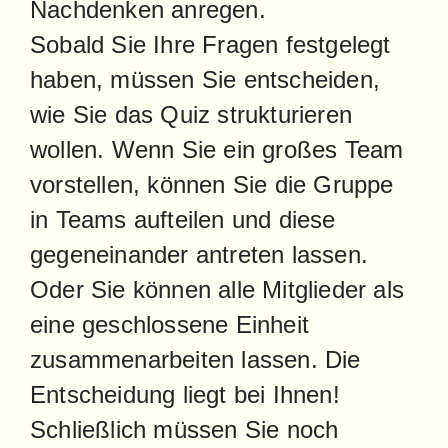
Nachdenken anregen.

Sobald Sie Ihre Fragen festgelegt 
haben, müssen Sie entscheiden, 
wie Sie das Quiz strukturieren 
wollen. Wenn Sie ein großes Team 
vorstellen, können Sie die Gruppe 
in Teams aufteilen und diese 
gegeneinander antreten lassen. 
Oder Sie können alle Mitglieder als 
eine geschlossene Einheit 
zusammenarbeiten lassen. Die 
Entscheidung liegt bei Ihnen!

Schließlich müssen Sie noch 