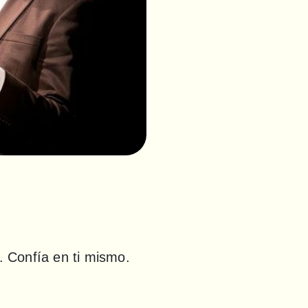
. Confía en ti mismo. 