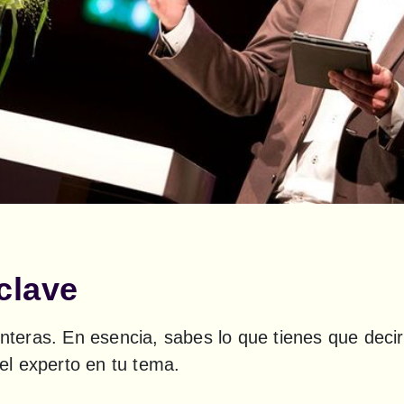
clave
enteras. En esencia, sabes lo que tienes que decir
l experto en tu tema.