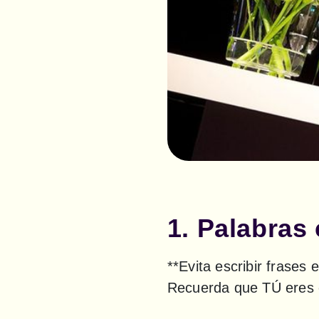
1. Palabras 
**Evita escribir frases 
Recuerda que TÚ eres e