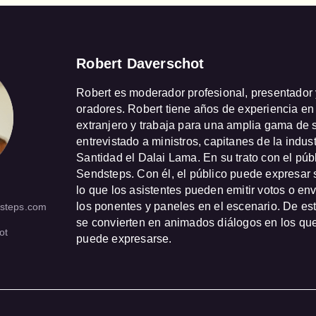
Robert Daverschot
Robert es moderador profesional, presentador 
oradores. Robert tiene años de experiencia en s
extranjero y trabaja para una amplia gama de s
entrevistado a ministros, capitanes de la indust
Santidad el Dalai Lama. En su trato con el públi
Sendsteps. Con él, el público puede expresar s
lo que los asistentes pueden emitir votos o env
los ponentes y paneles en el escenario. De est
steps.com
se convierten en animados diálogos en los que
ot
puede expresarse.