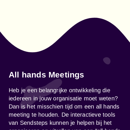
All hands Meetings
Heb je een belangrijke ontwikkeling die 
iedereen in jouw organisatie moet weten? 
Dan is het misschien tijd om een all hands 
meeting te houden. De interactieve tools 
van Sendsteps kunnen je helpen bij het 