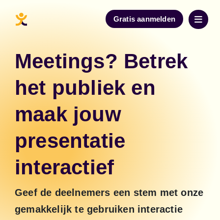
Gratis aanmelden
Meetings? Betrek
het publiek en
maak jouw
presentatie
interactief
Geef de deelnemers een stem met onze 
gemakkelijk te gebruiken interactie 