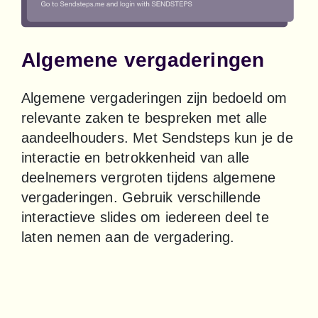
Algemene vergaderingen
Algemene vergaderingen zijn bedoeld om 
relevante zaken te bespreken met alle 
aandeelhouders. Met Sendsteps kun je de 
interactie en betrokkenheid van alle 
deelnemers vergroten tijdens algemene 
vergaderingen. Gebruik verschillende 
interactieve slides om iedereen deel te 
laten nemen aan de vergadering.