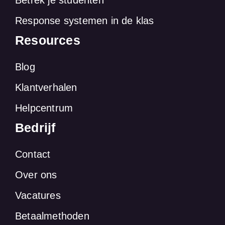
Response systemen in de klas
Resources
Blog
Klantverhalen
Helpcentrum
Bedrijf
Contact
Over ons
Vacatures
Betaalmethoden