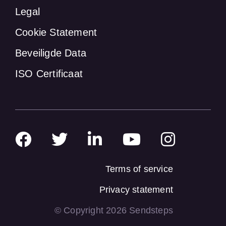
Legal
Cookie Statement
Beveiligde Data
ISO Certificaat
Terms of service
Privacy statement
© Copyright 2026 Sendsteps