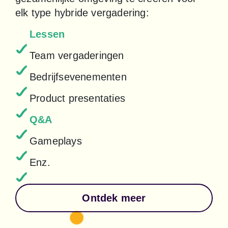
elk type hybride vergadering:
Lessen
Team vergaderingen
Bedrijfsevenementen
Product presentaties
Q&A
Gameplays
Enz.
Ontdek meer