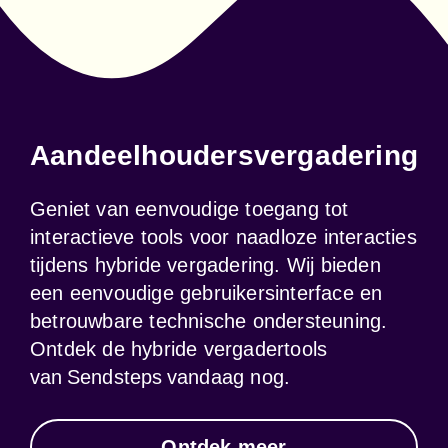
Aandeelhouders­vergadering
Geniet van eenvoudige toegang tot 
interactieve tools voor naadloze interacties 
tijdens hybride vergadering. Wij bieden 
een eenvoudige gebruikersinterface en 
betrouwbare technische ondersteuning. 
Ontdek de hybride vergadertools 
van Sendsteps vandaag nog.
Ontdek meer