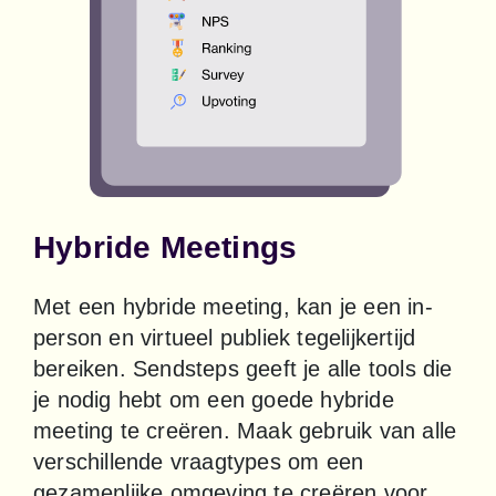
Hybride Meetings
Met een hybride meeting, kan je een in-
person en virtueel publiek tegelijkertijd 
bereiken. Sendsteps geeft je alle tools die 
je nodig hebt om een goede hybride 
meeting te creëren. Maak gebruik van alle 
verschillende vraagtypes om een 
gezamenlijke omgeving te creëren voor 