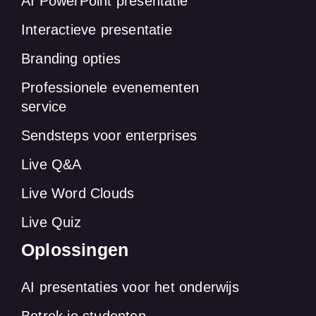
AI PowerPoint presentatie
Interactieve presentatie
Branding opties
Professionele evenementen
service
Sendsteps voor enterprises
Live Q&A
Live Word Clouds
Live Quiz
Oplossingen
AI presentaties voor het onderwijs
Betrek je studenten