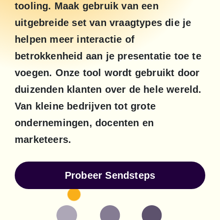
tooling. Maak gebruik van een 
uitgebreide set van vraagtypes die je 
helpen meer interactie of 
betrokkenheid aan je presentatie toe te 
voegen. Onze tool wordt gebruikt door 
duizenden klanten over de hele wereld. 
Van kleine bedrijven tot grote 
ondernemingen, docenten en 
marketeers.
Probeer Sendsteps