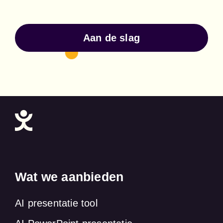
Aan de slag
Wat we aanbieden
AI presentatie tool