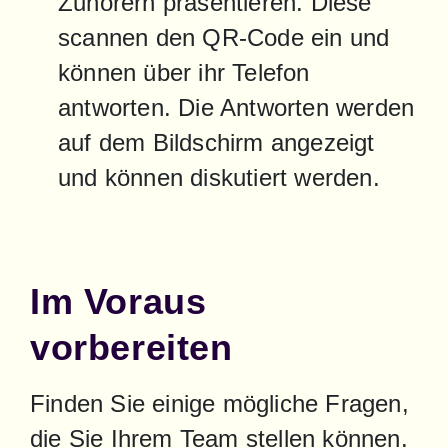
Zuhörern präsentieren. Diese 
scannen den QR-Code ein und 
können über ihr Telefon 
antworten. Die Antworten werden 
auf dem Bildschirm angezeigt 
und können diskutiert werden.
Im Voraus
vorbereiten
Finden Sie einige mögliche Fragen, 
die Sie Ihrem Team stellen können. 