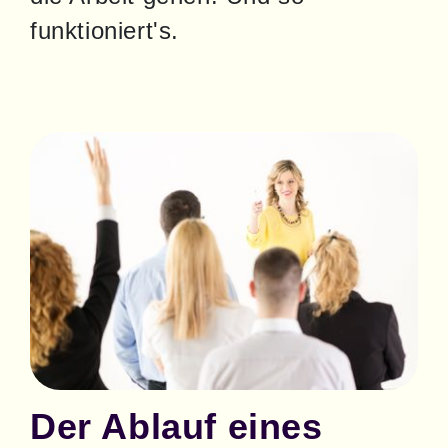
funktioniert's.
Der Ablauf eines