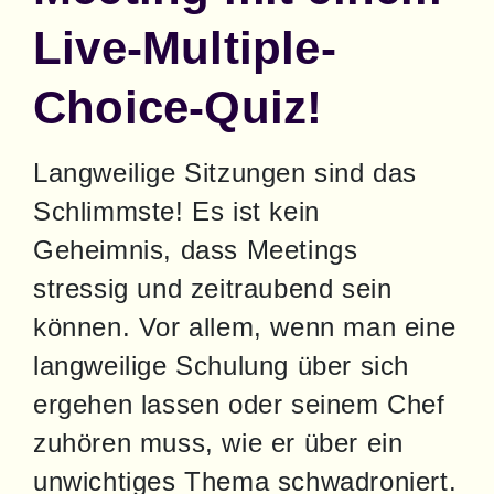
Live-Multiple-
Choice-Quiz!
Langweilige Sitzungen sind das 
Schlimmste! Es ist kein 
Geheimnis, dass Meetings 
stressig und zeitraubend sein 
können. Vor allem, wenn man eine 
langweilige Schulung über sich 
ergehen lassen oder seinem Chef 
zuhören muss, wie er über ein 
unwichtiges Thema schwadroniert. 