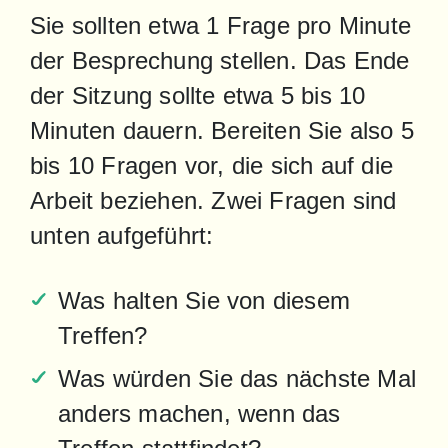
Sie sollten etwa 1 Frage pro Minute 
der Besprechung stellen. Das Ende 
der Sitzung sollte etwa 5 bis 10 
Minuten dauern. Bereiten Sie also 5 
bis 10 Fragen vor, die sich auf die 
Arbeit beziehen. Zwei Fragen sind 
unten aufgeführt:
Was halten Sie von diesem 
Treffen?
Was würden Sie das nächste Mal 
anders machen, wenn das 