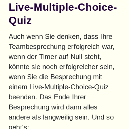
Live-Multiple-Choice-
Quiz
Auch wenn Sie denken, dass Ihre 
Teambesprechung erfolgreich war, 
wenn der Timer auf Null steht, 
könnte sie noch erfolgreicher sein, 
wenn Sie die Besprechung mit 
einem Live-Multiple-Choice-Quiz 
beenden. Das Ende Ihrer 
Besprechung wird dann alles 
andere als langweilig sein. Und so 
geht's: