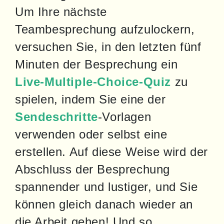
Um Ihre nächste 
Teambesprechung aufzulockern, 
versuchen Sie, in den letzten fünf 
Minuten der Besprechung ein 
Live-Multiple-Choice-Quiz
 zu 
spielen, indem Sie eine der 
Sendeschritte
-Vorlagen 
verwenden oder selbst eine 
erstellen. Auf diese Weise wird der 
Abschluss der Besprechung 
spannender und lustiger, und Sie 
können gleich danach wieder an 
die Arbeit gehen! Und so 