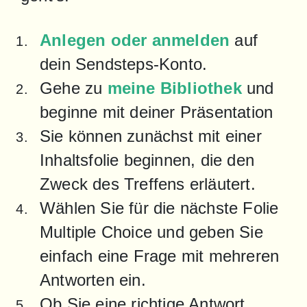
Anlegen oder anmelden
 auf 
dein Sendsteps-Konto.
Gehe zu 
meine Bibliothek
 und 
beginne mit deiner Präsentation
Sie können zunächst mit einer 
Inhaltsfolie beginnen, die den 
Zweck des Treffens erläutert.
Wählen Sie für die nächste Folie 
Multiple Choice und geben Sie 
einfach eine Frage mit mehreren 
Antworten ein.
Ob Sie eine richtige Antwort 