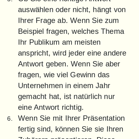
auswählen oder nicht, hängt von 
Ihrer Frage ab. Wenn Sie zum 
Beispiel fragen, welches Thema 
Ihr Publikum am meisten 
anspricht, wird jeder eine andere 
Antwort geben. Wenn Sie aber 
fragen, wie viel Gewinn das 
Unternehmen in einem Jahr 
gemacht hat, ist natürlich nur 
eine Antwort richtig.
Wenn Sie mit Ihrer Präsentation 
fertig sind, können Sie sie Ihren 