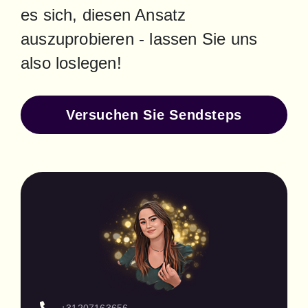
es sich, diesen Ansatz 
auszuprobieren - lassen Sie uns 
also loslegen!
Versuchen Sie Sendsteps