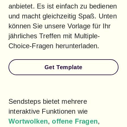
anbietet. Es ist einfach zu bedienen 
und macht gleichzeitig Spaß. Unten 
können Sie unsere Vorlage für Ihr 
jährliches Treffen mit Multiple-
Choice-Fragen herunterladen.
Get Template
Sendsteps bietet mehrere 
interaktive Funktionen wie 
Wortwolken
, 
offene Fragen
, 