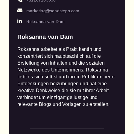
+31207163656
marketing@sendsteps.com
Roksanna van Dam
Roksanna van Dam
Roksanna arbeitet als Praktikantin und 
konzentriert sich hauptsächlich auf die 
Erstellung von Inhalten und die sozialen 
Netzwerke des Unternehmens. Roksanna 
liebt es sich selbst und ihrem Publikum neue 
Entdeckungen beizubringen und hat eine 
kreative Denkweise die sie mit ihrer Arbeit 
verbindet um einzigartige lustige und 
relevante Blogs und Vorlagen zu erstellen.