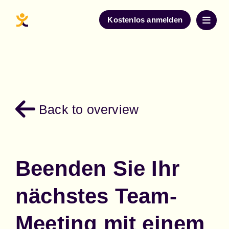
Kostenlos anmelden
Back to overview
Beenden Sie Ihr
nächstes Team-
Meeting mit einem