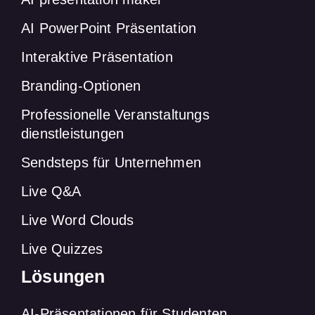
AI PowerPoint Präsentation
Interaktive Präsentation
Branding-Optionen
Professionelle Veranstaltungs
dienstleistungen
Sendsteps für Unternehmen
Live Q&A
Live Word Clouds
Live Quizzes
Lösungen
AI-Präsentationen für Studenten