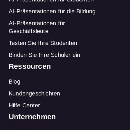
AI-Präsentationen für die Bildung
AI-Präsentationen für
Geschäftsleute
Testen Sie Ihre Studenten
Binden Sie Ihre Schüler ein
Ressourcen
Blog
Kundengeschichten
Hilfe-Center
Unternehmen