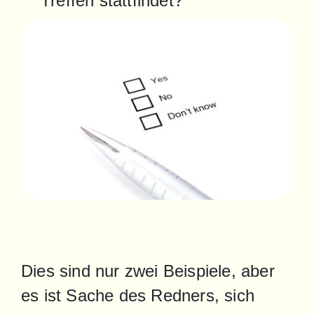
Treffen stattfindet?
Dies sind nur zwei Beispiele, aber 
es ist Sache des Redners, sich 