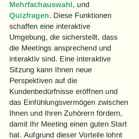
Mehrfachauswahl
, und 
Quizfragen
. Diese Funktionen 
schaffen eine interaktive 
Umgebung, die sicherstellt, dass 
die Meetings ansprechend und 
interaktiv sind. Eine interaktive 
Sitzung kann Ihnen neue 
Perspektiven auf die 
Kundenbedürfnisse eröffnen und 
das Einfühlungsvermögen zwischen 
Ihnen und Ihren Zuhörern fördern, 
damit Ihr Meeting einen guten Start 
hat. Aufgrund dieser Vorteile lohnt 