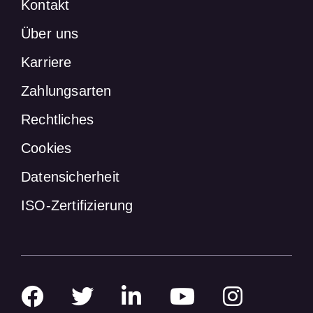
Kontakt
Über uns
Karriere
Zahlungsarten
Rechtliches
Cookies
Datensicherheit
ISO-Zertifizierung