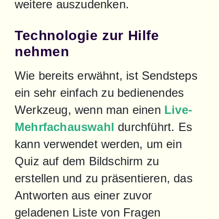
weitere auszudenken.
Technologie zur Hilfe
nehmen
Wie bereits erwähnt, ist Sendsteps 
ein sehr einfach zu bedienendes 
Werkzeug, wenn man einen 
Live-
Mehrfachauswahl
 durchführt. Es 
kann verwendet werden, um ein 
Quiz auf dem Bildschirm zu 
erstellen und zu präsentieren, das 
Antworten aus einer zuvor 
geladenen Liste von Fragen 