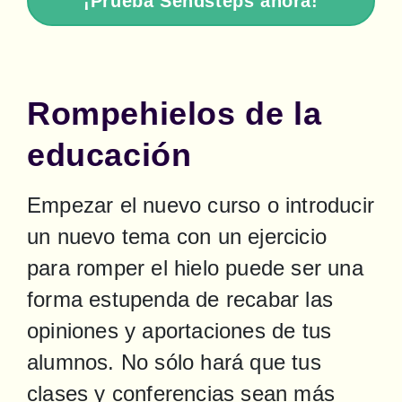
¡Prueba Sendsteps ahora!
Rompehielos de la
educación
Empezar el nuevo curso o introducir 
un nuevo tema con un ejercicio 
para romper el hielo puede ser una 
forma estupenda de recabar las 
opiniones y aportaciones de tus 
alumnos. No sólo hará que tus 
clases y conferencias sean más 