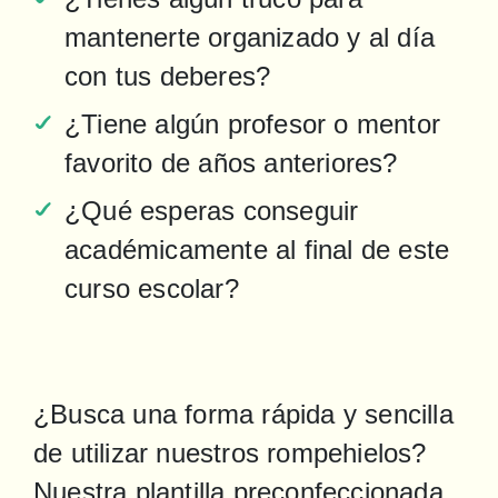
mantenerte organizado y al día 
con tus deberes?
¿Tiene algún profesor o mentor 
favorito de años anteriores?
¿Qué esperas conseguir 
académicamente al final de este 
curso escolar?
¿Busca una forma rápida y sencilla 
de utilizar nuestros rompehielos? 
Nuestra plantilla preconfeccionada 