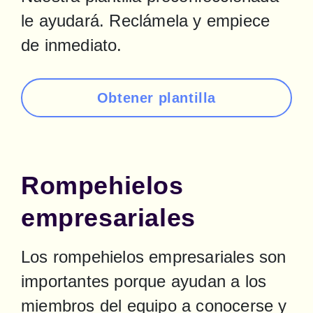
le ayudará. Reclámela y empiece 
de inmediato.
Obtener plantilla
Rompehielos
empresariales
Los rompehielos empresariales son 
importantes porque ayudan a los 
miembros del equipo a conocerse y 