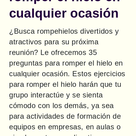
cualquier ocasión
¿Busca rompehielos divertidos y 
atractivos para su próxima 
reunión? Le ofrecemos 35 
preguntas para romper el hielo en 
cualquier ocasión. Estos ejercicios 
para romper el hielo harán que tu 
grupo interactúe y se sienta 
cómodo con los demás, ya sea 
para actividades de formación de 
equipos en empresas, en aulas o 