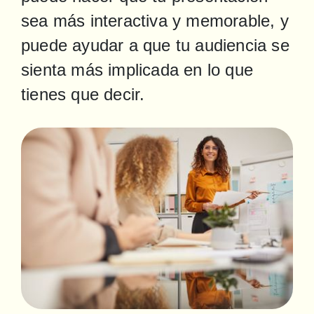
sea más interactiva y memorable, y 
puede ayudar a que tu audiencia se 
sienta más implicada en lo que 
tienes que decir.