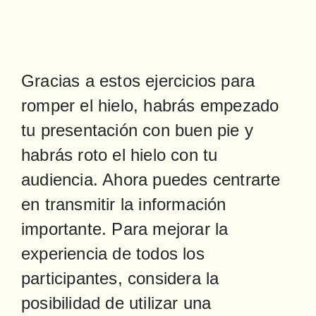
Gracias a estos ejercicios para 
romper el hielo, habrás empezado 
tu presentación con buen pie y 
habrás roto el hielo con tu 
audiencia. Ahora puedes centrarte 
en transmitir la información 
importante. Para mejorar la 
experiencia de todos los 
participantes, considera la 
posibilidad de utilizar una 