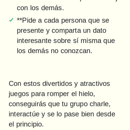
con los demás.
**Pide a cada persona que se 
presente y comparta un dato 
interesante sobre sí misma que 
los demás no conozcan.
Con estos divertidos y atractivos 
juegos para romper el hielo, 
conseguirás que tu grupo charle, 
interactúe y se lo pase bien desde 
el principio.