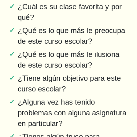
¿Cuál es su clase favorita y por 
qué?
¿Qué es lo que más le preocupa 
de este curso escolar?
¿Qué es lo que más le ilusiona 
de este curso escolar?
¿Tiene algún objetivo para este 
curso escolar?
¿Alguna vez has tenido 
problemas con alguna asignatura 
en particular?
¿Tienes algún truco para 