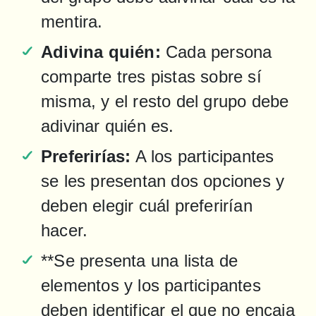
mentira.
Adivina quién:
 Cada persona 
comparte tres pistas sobre sí 
misma, y el resto del grupo debe 
adivinar quién es.
Preferirías:
 A los participantes 
se les presentan dos opciones y 
deben elegir cuál preferirían 
hacer.
**Se presenta una lista de 
elementos y los participantes 
deben identificar el que no encaja 