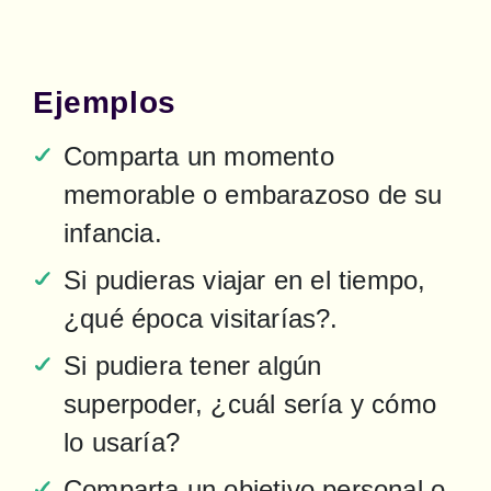
Ejemplos
Comparta un momento 
memorable o embarazoso de su 
infancia.
Si pudieras viajar en el tiempo, 
¿qué época visitarías?.
Si pudiera tener algún 
superpoder, ¿cuál sería y cómo 
lo usaría?
Comparta un objetivo personal o 