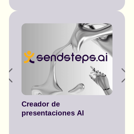
resultados del
aprendizaje
Creador de
presentaciones AI