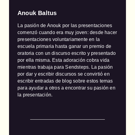
Anouk Baltus
La pasión de Anouk por las presentaciones 
comenzó cuando era muy joven: desde hacer 
presentaciones voluntariamente en la 
escuela primaria hasta ganar un premio de 
oratoria con un discurso escrito y presentado 
por ella misma. Esta adoración cobra vida 
mientras trabaja para Sendsteps. La pasión 
por dar y escribir discursos se convirtió en 
escribir entradas de blog sobre estos temas 
para ayudar a otros a encontrar su pasión en 
la presentación.