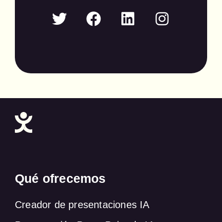
Qué ofrecemos
Creador de presentaciones IA