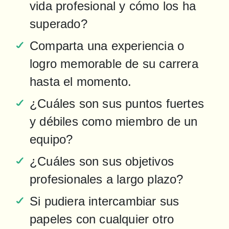
vida profesional y cómo los ha 
superado?
Comparta una experiencia o 
logro memorable de su carrera 
hasta el momento.
¿Cuáles son sus puntos fuertes 
y débiles como miembro de un 
equipo?
¿Cuáles son sus objetivos 
profesionales a largo plazo?
Si pudiera intercambiar sus 
papeles con cualquier otro 