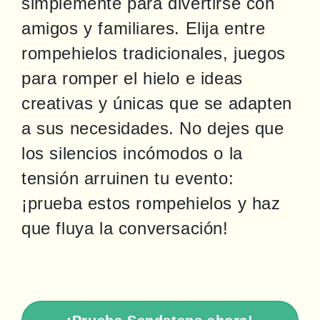
simplemente para divertirse con 
amigos y familiares. Elija entre 
rompehielos tradicionales, juegos 
para romper el hielo e ideas 
creativas y únicas que se adapten 
a sus necesidades. No dejes que 
los silencios incómodos o la 
tensión arruinen tu evento: 
¡prueba estos rompehielos y haz 
que fluya la conversación!