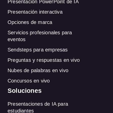
Presentación PowerPoint de IA
Presentación interactiva
Opciones de marca
Servicios profesionales para
eventos
Sendsteps para empresas
Preguntas y respuestas en vivo
Nubes de palabras en vivo
Concursos en vivo
Soluciones
Presentaciones de IA para
estudiantes