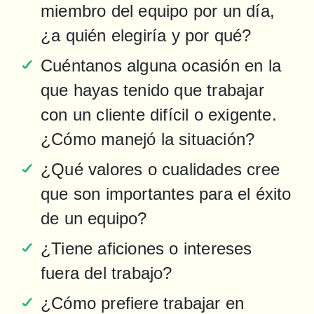
miembro del equipo por un día, 
¿a quién elegiría y por qué?
Cuéntanos alguna ocasión en la 
que hayas tenido que trabajar 
con un cliente difícil o exigente. 
¿Cómo manejó la situación?
¿Qué valores o cualidades cree 
que son importantes para el éxito 
de un equipo?
¿Tiene aficiones o intereses 
fuera del trabajo?
¿Cómo prefiere trabajar en 