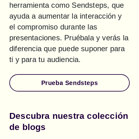
herramienta como Sendsteps, que 
ayuda a aumentar la interacción y 
el compromiso durante las 
presentaciones. Pruébala y verás la 
diferencia que puede suponer para 
ti y para tu audiencia.
Prueba Sendsteps
Descubra nuestra colección
de blogs