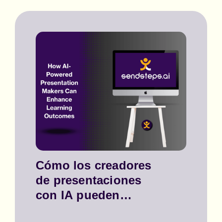
Cómo los creadores
de presentaciones
con IA pueden
mejorar los