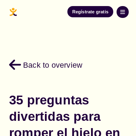
Regístrate gratis
Back to overview
35 preguntas
divertidas para
romper el hielo en