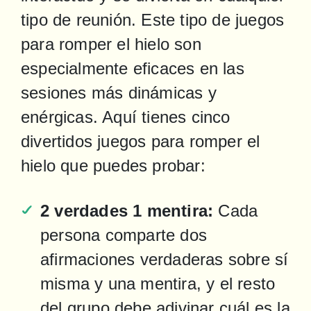
tipo de reunión. Este tipo de juegos 
para romper el hielo son 
especialmente eficaces en las 
sesiones más dinámicas y 
enérgicas. Aquí tienes cinco 
divertidos juegos para romper el 
hielo que puedes probar:
2 verdades 1 mentira:
 Cada 
persona comparte dos 
afirmaciones verdaderas sobre sí 
misma y una mentira, y el resto 
del grupo debe adivinar cuál es la 