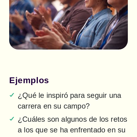
Ejemplos
¿Qué le inspiró para seguir una 
carrera en su campo?
¿Cuáles son algunos de los retos 
a los que se ha enfrentado en su 