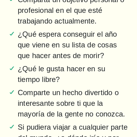
profesional en el que esté 
trabajando actualmente.
¿Qué espera conseguir el año 
que viene en su lista de cosas 
que hacer antes de morir?
¿Qué le gusta hacer en su 
tiempo libre?
Comparte un hecho divertido o 
interesante sobre ti que la 
mayoría de la gente no conozca.
Si pudiera viajar a cualquier parte 