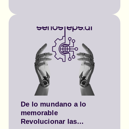
De lo mundano a lo
memorable
Revolucionar las