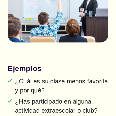
Ejemplos
¿Cuál es su clase menos favorita 
y por qué?
¿Has participado en alguna 
actividad extraescolar o club?