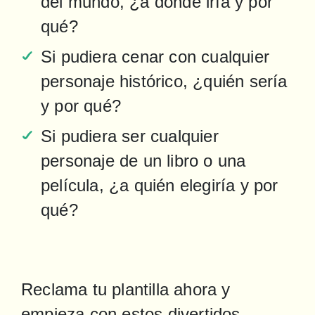
del mundo, ¿a dónde iría y por 
qué?
Si pudiera cenar con cualquier 
personaje histórico, ¿quién sería 
y por qué?
Si pudiera ser cualquier 
personaje de un libro o una 
película, ¿a quién elegiría y por 
qué?
Reclama tu plantilla ahora y 
empieza con estos divertidos 