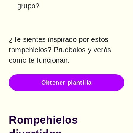
grupo?
¿Te sientes inspirado por estos 
rompehielos? Pruébalos y verás 
cómo te funcionan.
Obtener plantilla
Rompehielos