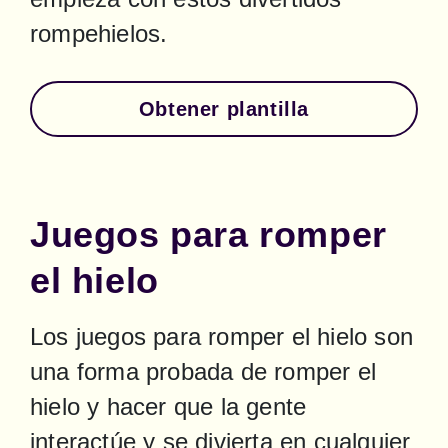
rompehielos.
Obtener plantilla
Juegos para romper
el hielo
Los juegos para romper el hielo son 
una forma probada de romper el 
hielo y hacer que la gente 
interactúe y se divierta en cualquier 