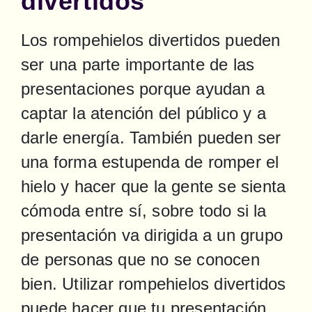
divertidos
Los rompehielos divertidos pueden 
ser una parte importante de las 
presentaciones porque ayudan a 
captar la atención del público y a 
darle energía. También pueden ser 
una forma estupenda de romper el 
hielo y hacer que la gente se sienta 
cómoda entre sí, sobre todo si la 
presentación va dirigida a un grupo 
de personas que no se conocen 
bien. Utilizar rompehielos divertidos 
puede hacer que tu presentación 