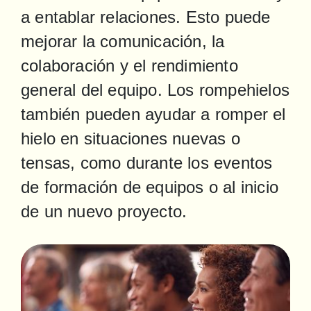
a entablar relaciones. Esto puede 
mejorar la comunicación, la 
colaboración y el rendimiento 
general del equipo. Los rompehielos 
también pueden ayudar a romper el 
hielo en situaciones nuevas o 
tensas, como durante los eventos 
de formación de equipos o al inicio 
de un nuevo proyecto.