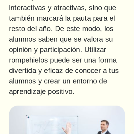
interactivas y atractivas, sino que 
también marcará la pauta para el 
resto del año. De este modo, los 
alumnos saben que se valora su 
opinión y participación. Utilizar 
rompehielos puede ser una forma 
divertida y eficaz de conocer a tus 
alumnos y crear un entorno de 
aprendizaje positivo.